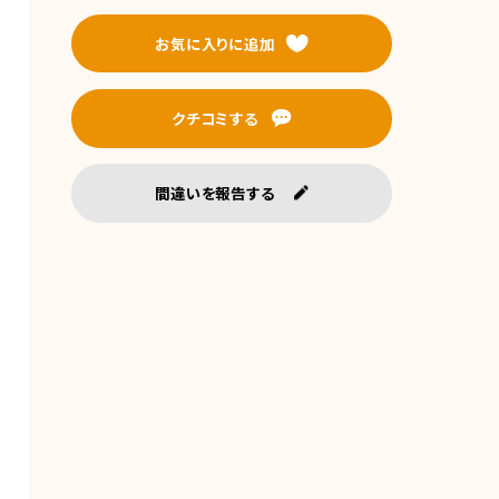
お気に入りに追加
クチコミする
間違いを報告する