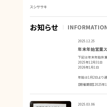
スシササキ
お知らせ
INFORMATIO
2025.12.25
年末年始営業ス
下記は年末年始休業
2025年12月31日
2026年1月1日
年始は1月2日より
【開催期間】2025年
2025.03.06