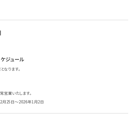
N
ケジュール
となります。
通常営業いたします。
12月25日～2026年1月2日