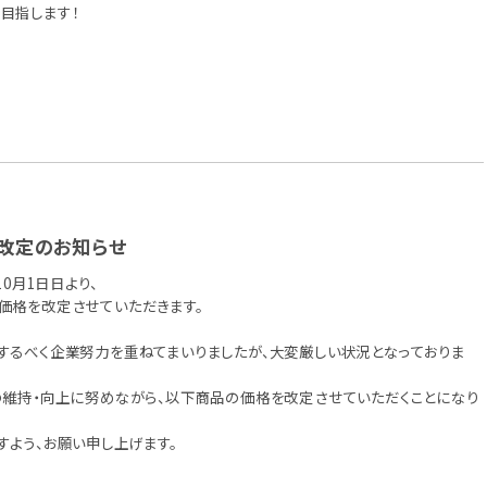
目指します！
改定のお知らせ
10月1日日より、
価格を改定させていただきます。
するべく企業努力を重ねてまいりましたが、大変厳しい状況となっておりま
の維持・向上に努めながら、以下商品の価格を改定させていただくことになり
すよう、お願い申し上げます。