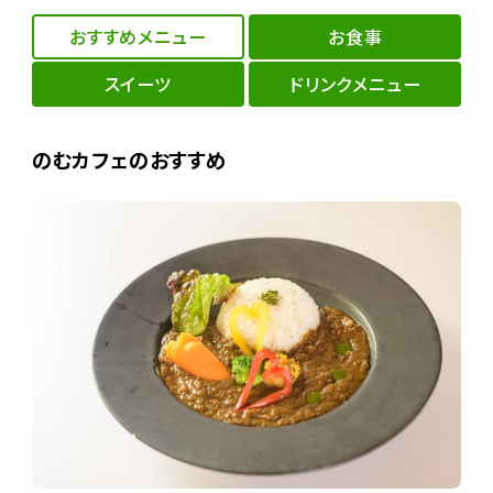
おすすめメニュー
お食事
スイーツ
ドリンクメニュー
のむカフェのおすすめ