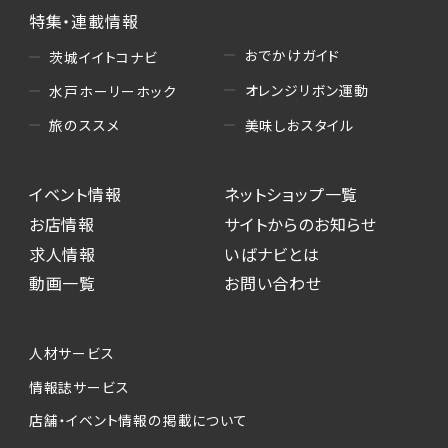
特集・連載情報
おでかけガイド
茨城イイトコナビ
オレンジリボン運動
水戸ホーリーホック
美味しおスタイル
旅のススメ
イベント情報
ネットショップ一覧
お店情報
サイトからのお知らせ
求人情報
いばナビとは
動画一覧
お問い合わせ
人材サービス
情報誌サービス
店舗・イベント情報の掲載について