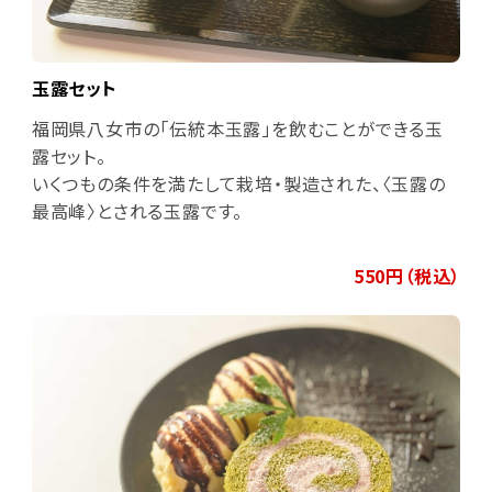
玉露セット
福岡県八女市の「伝統本玉露」を飲むことができる玉
露セット。
いくつもの条件を満たして栽培・製造された、〈玉露の
最高峰〉とされる玉露です。
550円（税込）