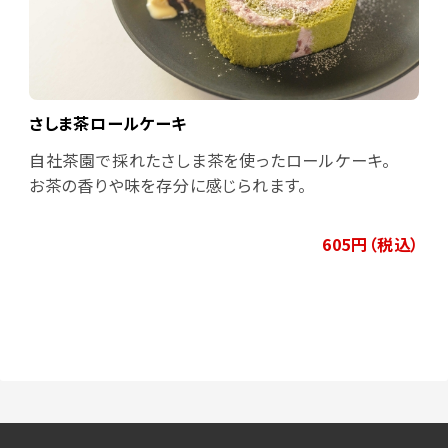
さしま茶ロールケーキ
自社茶園で採れたさしま茶を使ったロールケーキ。
お茶の香りや味を存分に感じられます。
605円（税込）