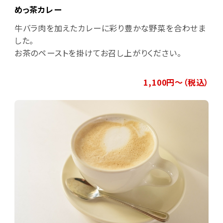
めっ茶カレー
牛バラ肉を加えたカレーに彩り豊かな野菜を合わせま
した。
お茶のペーストを掛けてお召し上がりください。
1,100円～（税込）