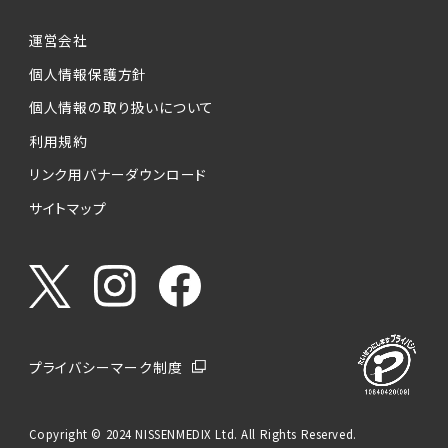
運営会社
個人情報保護方針
個人情報の取り扱いについて
利用規約
リンク用バナーダウンロード
サイトマップ
プライバシーマーク制度
Copyright © 2024 NISSENMEDIX Ltd. All Rights Reserved.