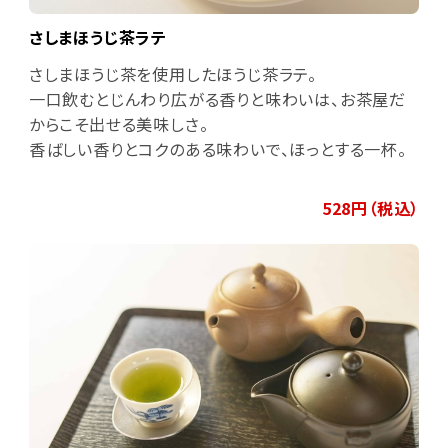
さしまほうじ茶ラテ
さしまほうじ茶を使用したほうじ茶ラテ。
一口飲むとじんわり広がる香りと味わいは、お茶屋だ
からこそ出せる美味しさ。
香ばしい香りとコクのある味わいで、ほっとする一杯。
528円（税込）