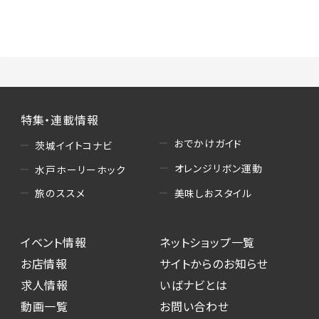
特集・連載情報
おでかけガイド
茨城イイトコナビ
オレンジリボン運動
水戸ホーリーホック
美味しおスタイル
旅のススメ
イベント情報
ネットショップ一覧
お店情報
サイトからのお知らせ
求人情報
いばナビとは
動画一覧
お問い合わせ