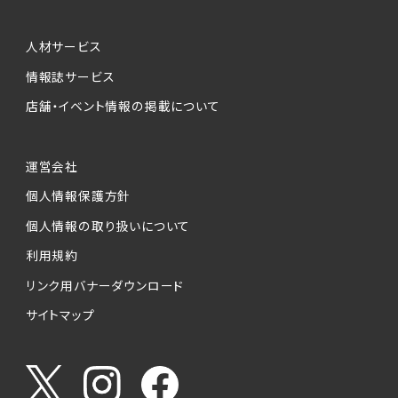
人材サービス
情報誌サービス
店舗・イベント情報の掲載について
運営会社
個人情報保護方針
個人情報の取り扱いについて
利用規約
リンク用バナーダウンロード
サイトマップ