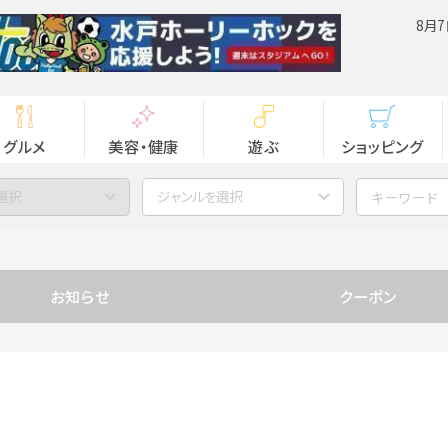
8月7
グルメ
美容・健康
遊ぶ
ショッピング
選択
ジャンルを選択
お知らせ
クーポン