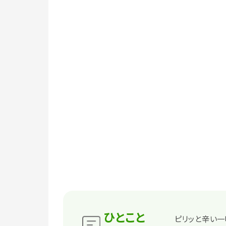
ひとこと
ピリッと辛い一