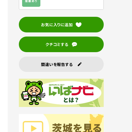
座敷あり
お気に入りに追加
クチコミする
間違いを報告する