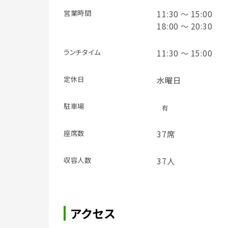
営業時間
11:30 ～ 15:00
18:00 ～ 20:30
ランチタイム
11:30 ～ 15:00
定休日
水曜日
駐車場
有
座席数
37席
収容人数
37人
アクセス