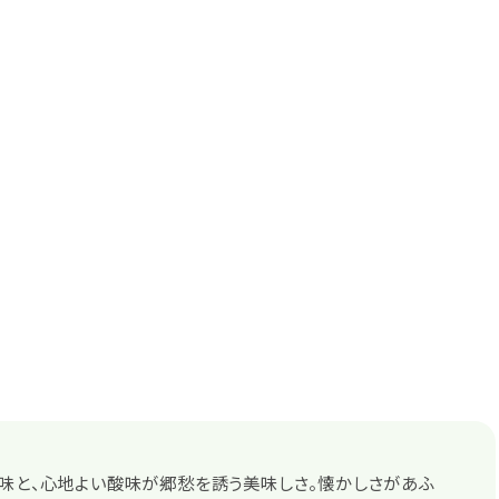
味と、心地よい酸味が郷愁を誘う美味しさ。懐かしさがあふ