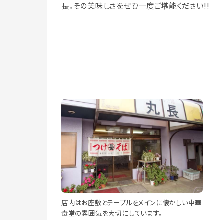
長。その美味しさをぜひ一度ご堪能ください!!
店内はお座敷とテーブルをメインに懐かしい中華
食堂の雰囲気を大切にしています。