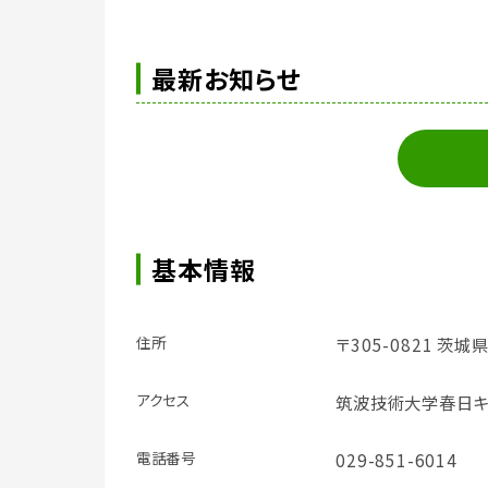
最新お知らせ
基本情報
住所
〒305-0821 茨城
アクセス
筑波技術大学春日キ
電話番号
029-851-6014