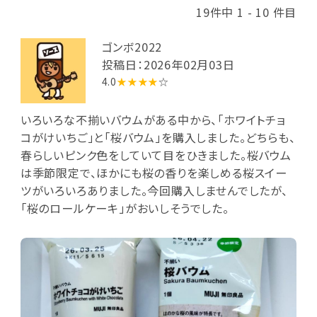
19件中 1 - 10 件目
ゴンボ2022
投稿日：2026年02月03日
4.0
★★★★
☆
いろいろな不揃いバウムがある中から、「ホワイトチョ
コがけいちご」と「桜バウム」を購入しました。どちらも、
春らしいピンク色をしていて目をひきました。桜バウム
は季節限定で、ほかにも桜の香りを楽しめる桜スイー
ツがいろいろありました。今回購入しませんでしたが、
「桜のロールケーキ」がおいしそうでした。