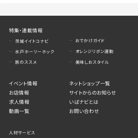
特集・連載情報
おでかけガイド
茨城イイトコナビ
オレンジリボン運動
水戸ホーリーホック
美味しおスタイル
旅のススメ
イベント情報
ネットショップ一覧
お店情報
サイトからのお知らせ
求人情報
いばナビとは
動画一覧
お問い合わせ
人材サービス