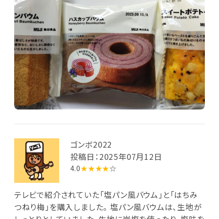
ゴンボ2022
投稿日：2025年07月12日
4.0
★★★★
☆
テレビで紹介されていた「塩パン風バウム」と「はちみ
つねり梅」を購入しました。 塩パン風バウムは、生地が
しっとりとしていました。生地に岩塩を使ったり、塩味を