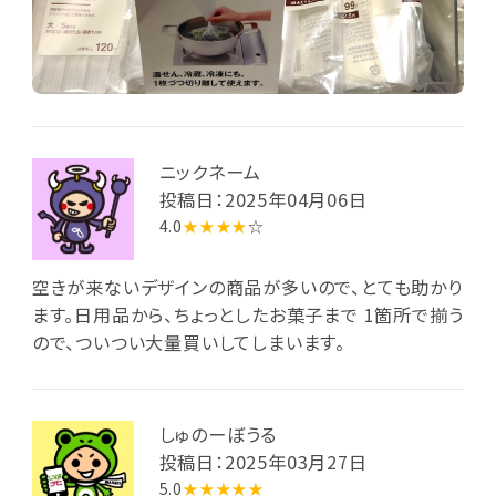
ニックネーム
投稿日：2025年04月06日
4.0
★★★★
☆
空きが来ないデザインの商品が多いので、とても助かり
ます。日用品から、ちょっとしたお菓子まで 1箇所で揃う
ので、ついつい大量買いしてしまいます。
しゅのーぼうる
投稿日：2025年03月27日
5.0
★★★★★