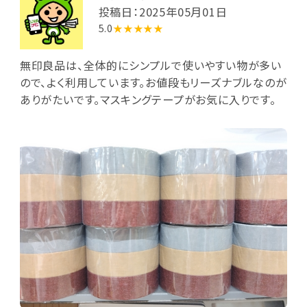
投稿日：2025年05月01日
5.0
★★★★★
無印良品は、全体的にシンプルで使いやすい物が多い
ので、よく利用しています。お値段もリーズナブルなのが
ありがたいです。マスキングテープがお気に入りです。