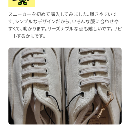
スニーカーを初めて購入してみました。履きやすいで
す。シンプルなデザインだから、いろんな服に合わせや
すくて、助かります。リーズナブルな点も嬉しいです。リピ
ートするかもです。