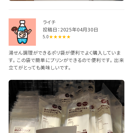
ライチ
投稿日：2025年04月30日
5.0
★★★★★
湯せん調理ができるポリ袋が便利でよく購入していま
す。 この袋で簡単にプリンができるので便利です。 出来
立てがとっても美味しいです。