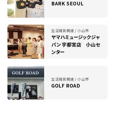
BARK SEOUL
生活雑貨関連 / 小山市
ヤマハミュージックジャ
パン 宇都宮店 小山セ
ンター
生活雑貨関連 / 小山市
GOLF ROAD