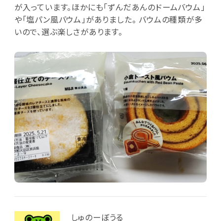
が入っています。ほかにも「ずんだあんのドームバウム」
や「塩パン風バウム」がありました。 バウムの種類が多
いので、選ぶ楽しさがあります。
しゅのーぼうる