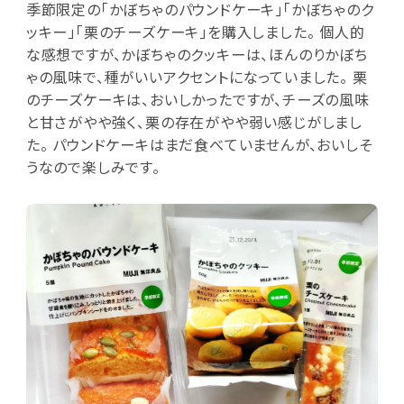
季節限定の｢かぼちゃのパウンドケーキ｣｢かぼちゃのク
ッキー｣｢栗のチーズケーキ｣を購入しました。 個人的
な感想ですが、かぼちゃのクッキーは、ほんのりかぼち
ゃの風味で、種がいいアクセントになっていました。 栗
のチーズケーキは、おいしかったですが、チーズの風味
と甘さがやや強く、栗の存在がやや弱い感じがしまし
た。 パウンドケーキはまだ食べていませんが、おいしそ
うなので楽しみです。