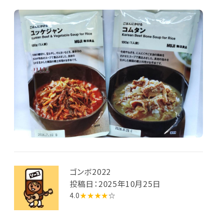
ゴンボ2022
投稿日：2025年10月25日
4.0
★★★★
☆