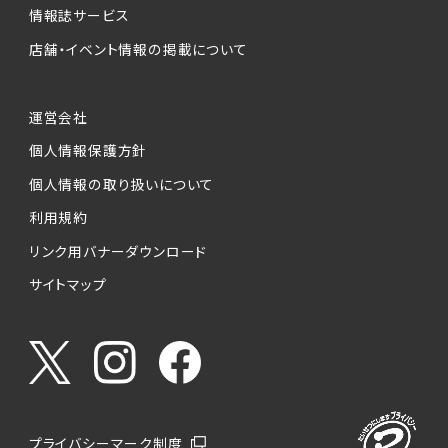
情報誌サービス
店舗・イベント情報の掲載について
運営会社
個人情報保護方針
個人情報の取り扱いについて
利用規約
リンク用バナーダウンロード
サイトマップ
プライバシーマーク制度