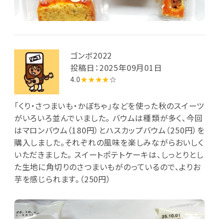
ゴンボ2022
投稿日：2025年09月01日
4.0
★★★★
☆
「くり・さつまいも・かぼちゃ」などを使った秋のスイーツ
がいろいろ並んでいました。 バウムは種類が多く、今回
はマロンバウム（180円）とハスカップバウム（250円）を
購入しました。それぞれの風味を楽しみながらおいしく
いただきました。 スイートポテトケーキは、しっとりとし
た生地に角切りのさつまいもがのっているので、よりお
芋を感じられます。（250円）