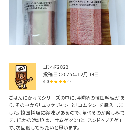
ゴンボ2022
投稿日：2025年12月09日
4.0
★★★★
☆
ごはんにかけるシリーズの中に、4種類の韓国料理があ
り、その中から「ユッケジャン」と「コムタン」を購入しま
した。韓国料理に興味があるので、食べるのが楽しみで
す。 ほかの2種類は、「サムゲタン」と「スンドゥブチゲ」
で、次回試してみたいと思います。