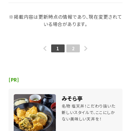
※掲載内容は更新時点の情報であり、現在変更されて
いる場合があります。
1
2
[PR]
みそら亭
名物 塩天丼！こだわり抜いた
新しいスタイルで、ここにしか
ない美味しい天丼を！