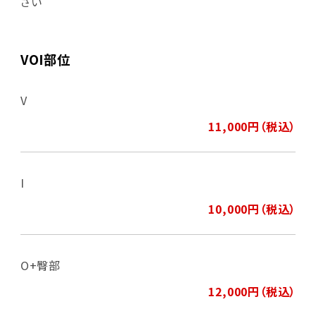
さい
VOI部位
V
11,000円（税込）
I
10,000円（税込）
O+臀部
12,000円（税込）