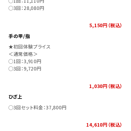
◯1回：11,110円
◯3回：28,080円
5,150円（税込）
手の甲/指
★初回体験プライス
＜通常価格＞
◯1回：3,910円
◯3回：9,720円
1,030円（税込）
ひざ上
◯3回セット料金：37,800円
14,610円（税込）