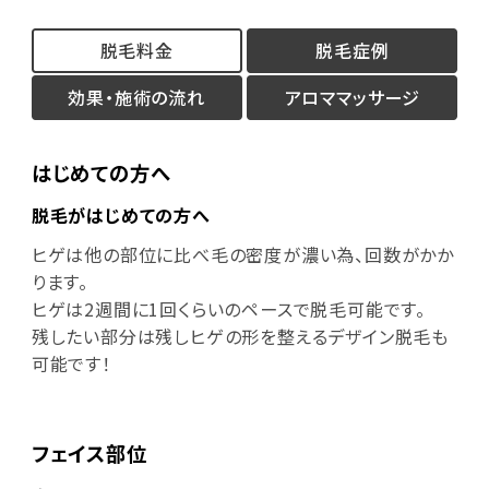
脱毛料金
脱毛症例
効果・施術の流れ
アロママッサージ
はじめての方へ
脱毛がはじめての方へ
ヒゲは他の部位に比べ毛の密度が濃い為、回数がかか
ります。
ヒゲは2週間に1回くらいのペースで脱毛可能です。
残したい部分は残しヒゲの形を整えるデザイン脱毛も
可能です！
フェイス部位