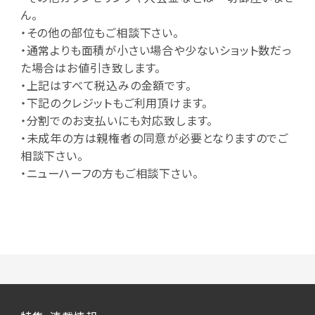
ん。
・その他の部位もご相談下さい。
・通常よりも面積が小さい場合や少ないショット数だっ
た場合はお値引き致します。
・上記はすべて税込みの金額です。
・下記のクレジットもご利用頂けます。
・分割でのお支払いにも対応致します。
・未成年の方は親権者の同意が必要となりますのでご
相談下さい。
・ニューハーフの方もご相談下さい。