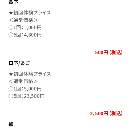
鼻下
★初回体験プライス
＜通常価格＞
◯1回：1,000円
◯5回：4,800円
500円（税込）
口下/あご
★初回体験プライス
＜通常価格＞
◯1回：5,000円
◯5回：23,500円
2,500円（税込）
頬