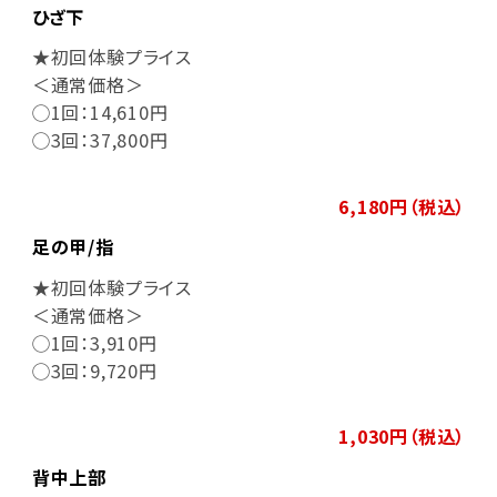
ひざ下
★初回体験プライス
＜通常価格＞
◯1回：14,610円
◯3回：37,800円
6,180円（税込）
足の甲/指
★初回体験プライス
＜通常価格＞
◯1回：3,910円
◯3回：9,720円
1,030円（税込）
背中上部