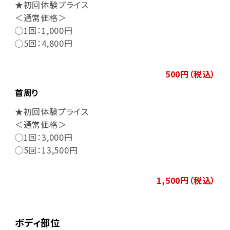
★初回体験プライス
＜通常価格＞
◯1回：1,000円
◯5回：4,800円
500円（税込）
首周り
★初回体験プライス
＜通常価格＞
◯1回：3,000円
◯5回：13,500円
1,500円（税込）
ボディ部位