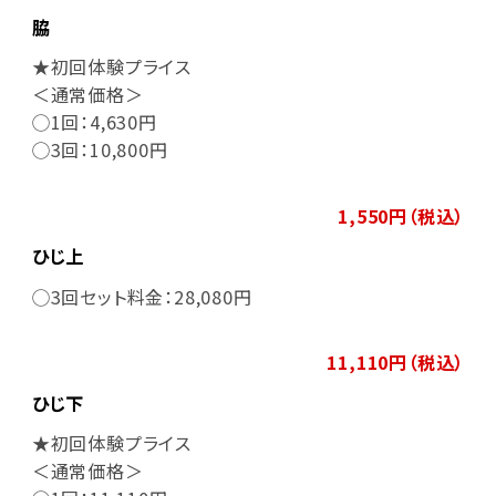
脇
★初回体験プライス
＜通常価格＞
◯1回：4,630円
◯3回：10,800円
1,550円（税込）
ひじ上
◯3回セット料金：28,080円
11,110円（税込）
ひじ下
★初回体験プライス
＜通常価格＞