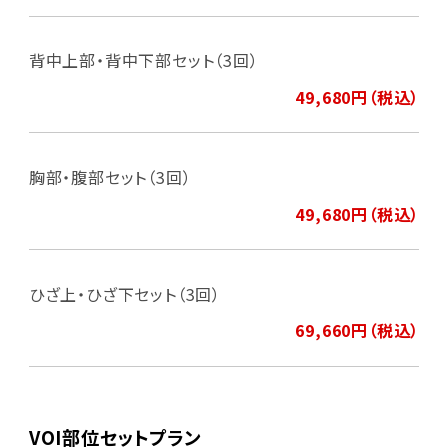
背中上部・背中下部セット（3回）
49,680円（税込）
胸部・腹部セット（3回）
49,680円（税込）
ひざ上・ひざ下セット（3回）
69,660円（税込）
VOI部位セットプラン