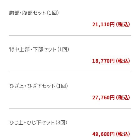
胸部・腹部セット（1回）
21,110円（税込）
背中上部・下部セット（1回）
18,770円（税込）
ひざ上・ひざ下セット（1回）
27,760円（税込）
ひじ上・ひじ下セット（3回）
49,680円（税込）