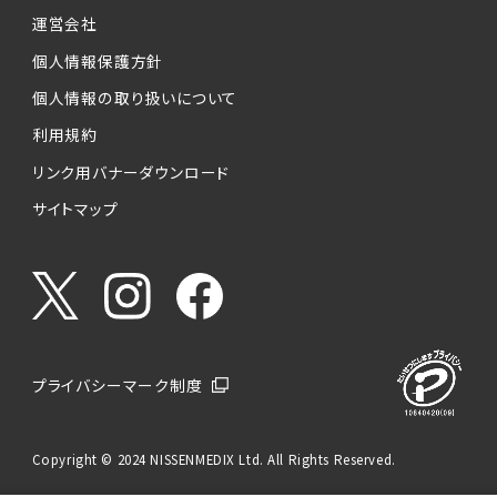
運営会社
個人情報保護方針
個人情報の取り扱いについて
利用規約
リンク用バナーダウンロード
サイトマップ
プライバシーマーク制度
Copyright © 2024 NISSENMEDIX Ltd. All Rights Reserved.