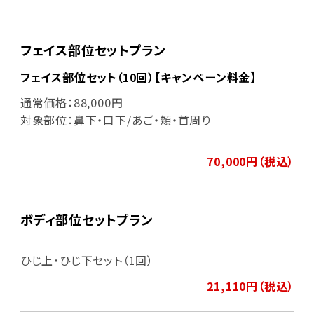
フェイス部位セットプラン
フェイス部位セット（10回）【キャンペーン料金】
通常価格：88,000円
対象部位：鼻下・口下/あご・頬・首周り
70,000円（税込）
ボディ部位セットプラン
ひじ上・ひじ下セット（1回）
21,110円（税込）