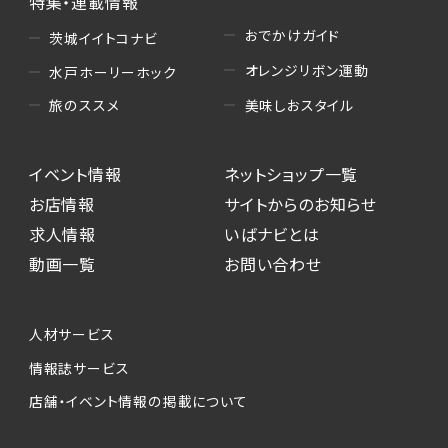
特集・連載情報
おでかけガイド
茨城イイトコナビ
オレンジリボン運動
水戸ホーリーホック
美味しおスタイル
旅のススメ
イベント情報
ネットショップ一覧
お店情報
サイトからのお知らせ
求人情報
いばナビとは
動画一覧
お問い合わせ
人材サービス
情報誌サービス
店舗・イベント情報の掲載について