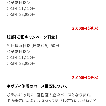
＜通常価格＞
◯1回：11,110円
◯5回：28,080円
3,000円（税込）
腹部【初回キャンペーン料金】
初回体験価格（通常）：5,150円
＜通常価格＞
◯1回：11,110円
◯5回：28,080円
3,000円（税込）
◆ボディ施術のペース目安について
ボディは1ヶ月に1度程度の施術ペースとなります。
その他気になる方はスタッフまでお気軽にお尋ねくだ