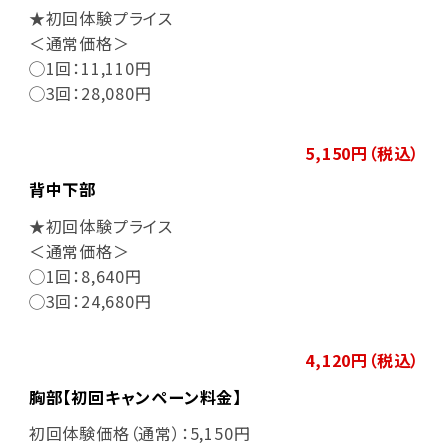
★初回体験プライス
＜通常価格＞
◯1回：11,110円
◯3回：28,080円
5,150円（税込）
背中下部
★初回体験プライス
＜通常価格＞
◯1回：8,640円
◯3回：24,680円
4,120円（税込）
胸部【初回キャンペーン料金】
初回体験価格（通常）：5,150円