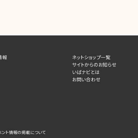
情報
ネットショップ一覧
サイトからのお知らせ
いばナビとは
お問い合わせ
ベント情報の掲載について