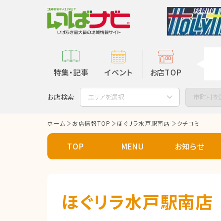
特集・記事
イベント
お店TOP
お店検索
エリアを選択
市町村を
ホーム
お店情報TOP
ほぐリラ水戸駅南店
クチコミ
TOP
MENU
お知らせ
ほぐリラ水戸駅南店