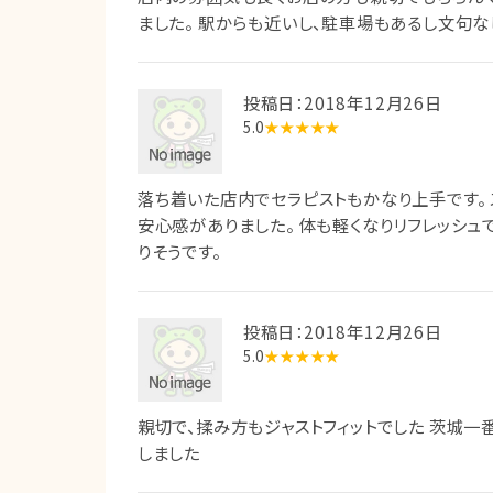
ました。 駅からも近いし、駐車場もあるし文句な
投稿日：2018年12月26日
5.0
★★★★★
落ち着いた店内でセラピストもかなり上手です。
安心感がありました。 体も軽くなりリフレッシ
りそうです。
投稿日：2018年12月26日
5.0
★★★★★
親切で、揉み方もジャストフィットでした 茨城一
しました