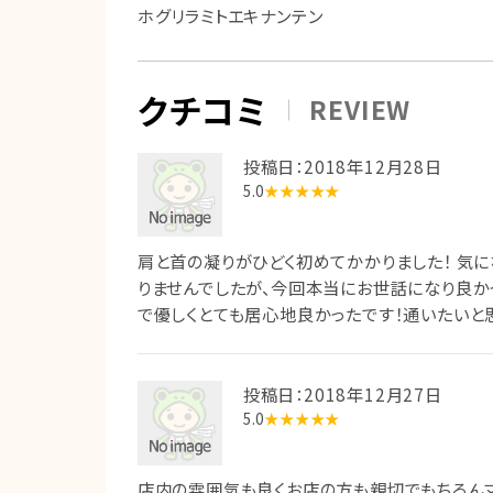
ホグリラミトエキナンテン
クチコミ
REVIEW
投稿日：2018年12月28日
5.0
★★★★★
肩と首の凝りがひどく初めてかかりました！ 気
りませんでしたが、今回本当にお世話になり良か
で優しくとても居心地良かったです！通いたいと
投稿日：2018年12月27日
5.0
★★★★★
店内の雰囲気も良くお店の方も親切でもちろん