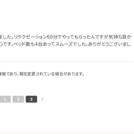
ました。リラクゼーション60分でやってもらったんですが気持ち良か
です。ベッド数も4台あってスムーズでした。ありがとうございまし
報であり、現在変更されている場合があります。
1
2
3