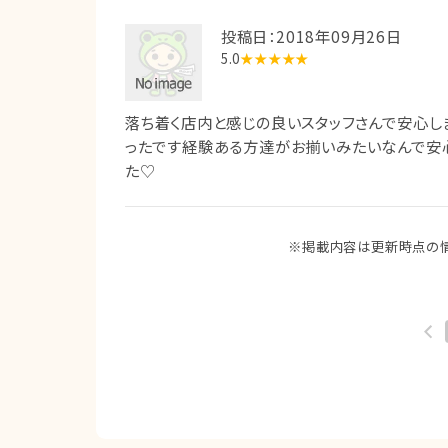
投稿日：2018年09月26日
5.0
★★★★★
落ち着く店内と感じの良いスタッフさんで安心し
ったです経験ある方達がお揃いみたいなんで安心
た♡
※掲載内容は更新時点の情