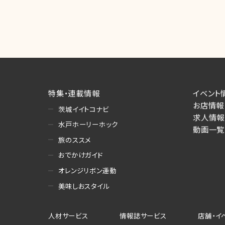
特集・連載情報
イベント
お店情報
茨城イイトコナビ
求人情報
水戸ホーリーホック
動画一覧
旅のススメ
おでかけガイド
オレンジリボン運動
美味しおスタイル
人材サービス
情報誌サービス
店舗・イ