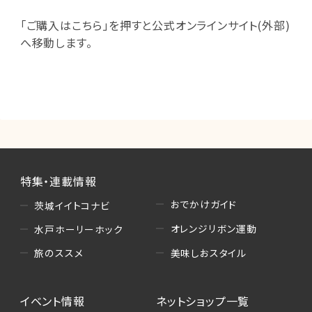
「ご購入はこちら」を押すと公式オンラインサイト(外部)
へ移動します。
特集・連載情報
おでかけガイド
茨城イイトコナビ
オレンジリボン運動
水戸ホーリーホック
美味しおスタイル
旅のススメ
イベント情報
ネットショップ一覧