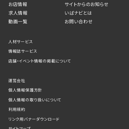
お店情報
サイトからのお知らせ
求人情報
いばナビとは
動画一覧
お問い合わせ
人材サービス
情報誌サービス
店舗・イベント情報の掲載について
運営会社
個人情報保護方針
個人情報の取り扱いについて
利用規約
リンク用バナーダウンロード
サイトマップ