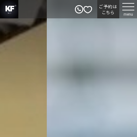
ご予約は
こちら