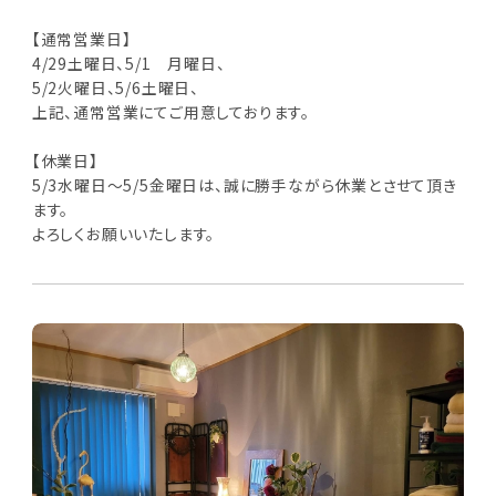
【通常営業日】
4/29土曜日、5/1 月曜日、
5/2火曜日、5/6土曜日、
上記、通常営業にてご用意しております。
【休業日】
5/3水曜日～5/5金曜日は、誠に勝手ながら休業とさせて頂き
ます。
よろしくお願いいたします。