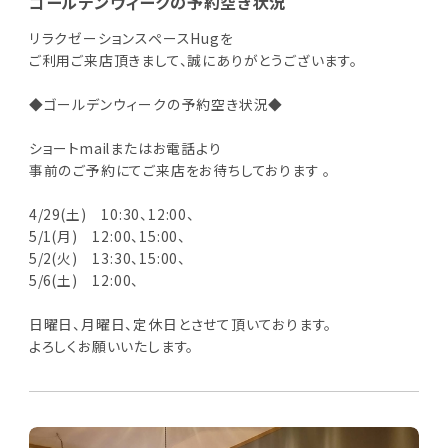
ゴールデンウィークの予約空き状況
リラクゼーションスペースHugを
ご利用ご来店頂きまして、誠にありがとうございます。
◆ゴールデンウィークの予約空き状況◆
ショートmailまたはお電話より
事前のご予約にてご来店をお待ちしております 。
4/29(土) 10:30、12:00、
5/1(月) 12:00、15:00、
5/2(火) 13:30、15:00、
5/6(土) 12:00、
日曜日、月曜日、定休日とさせて頂いております。
よろしくお願いいたします。