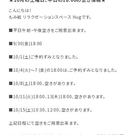
こんにちは！
もみ処 リラクゼーションスペース Hugです。
■平日午前・午後空きをご用意出来ます。
■9/30(金)18:00
■10/1(土)ご予約ずみとなりました。
■10/4(火)～7 (金)の18:00は、ご予約ずみとなりました。
■10/8(土)18:00、空きがあります。
■10/11(火)18:00、13(木)18:00、空きがあります。
■10/15(土)10:30、12:00、空きがあります。
上記日程にて空きをご用意出来ます。