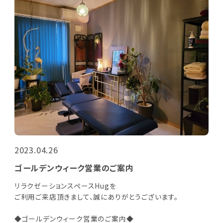
2023.04.26
ゴールデンウィーク営業のご案内
リラクゼーションスペースHugを
ご利用ご来店頂きまして、誠にありがとうございます。
◆ゴールデンウィーク営業のご案内◆