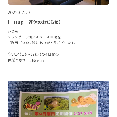
2022.07.27
【 Hug… 連休のお知らせ】
いつも
リラクゼーションスペースHugを
ご利用ご来店、誠にありがとうございます。
◇8/14(日)～17(水)の4日間◇
休業とさせて頂きます。