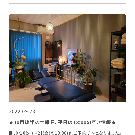
2022.09.28
★10月後半の土曜日、平日の18:00の空き情報★
■10/18(火)～21(金)の18:00は、ご予約ずみとなりました。