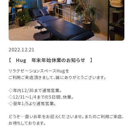
2022.12.21
【 Hug 年末年始休業のお知らせ 】
リラクゼーションスペースHugを
ご利用ご来店頂きまして、誠にありがとうございます。
◇年内12/30まで通常営業。
◇12/31～1/4までの5日間、休業。
◇翌年1/5より通常営業。
どうぞ…良いお年をお迎えくださいませ。またのご利用ご来店、
お待ちしております。