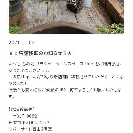
2021.11.02
★☆店舗移転のお知らせ☆★
いつも もみ処 リラクゼーションスペース Hug をご利用頂き、
ありがとうございます。
この度Hugは、7/20より新店舗に移転させていただくことにな
りました！
今後とも変わらぬご愛顧のほど、何卒よろしくお願いいたしま
す。
【店舗移転先】
〒317-0062
日立市平和町2-4-22
リバーサイド西山3号室