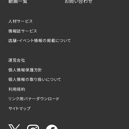
動画一覧
お問い合わせ
人材サービス
情報誌サービス
店舗・イベント情報の掲載について
運営会社
個人情報保護方針
個人情報の取り扱いについて
利用規約
リンク用バナーダウンロード
サイトマップ