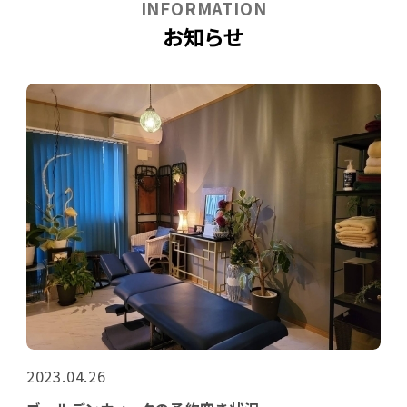
INFORMATION
お知らせ
2023.04.26