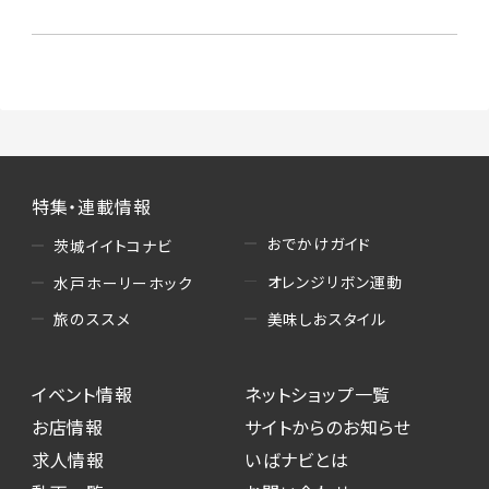
特集・連載情報
おでかけガイド
茨城イイトコナビ
オレンジリボン運動
水戸ホーリーホック
美味しおスタイル
旅のススメ
イベント情報
ネットショップ一覧
お店情報
サイトからのお知らせ
求人情報
いばナビとは