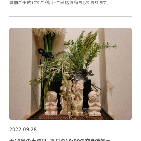
事前ご予約にてご利用・ご来店お待ちしております。
2022.09.28
★10月の土曜日、平日の18:00の空き情報★