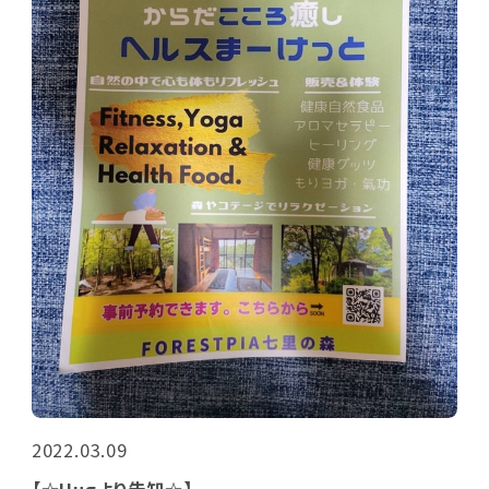
2022.03.09