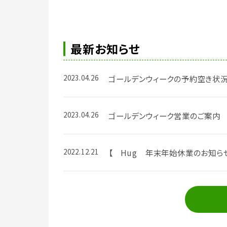
最新お知らせ
2023.04.26
ゴールデンウィークの予約空き状
2023.04.26
ゴールデンウィーク営業のご案内
2022.12.21
【 Hug 年末年始休業のお知ら