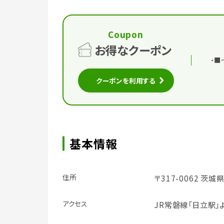
Coupon
お得なクーポン
・■
クーポンを利用する
基本情報
住所
〒317-0062 茨
アクセス
JR常磐線「日立駅」