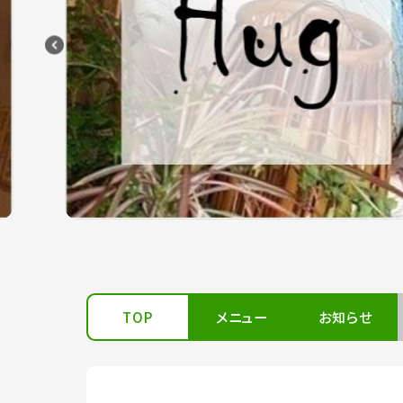
TOP
メニュー
お知らせ