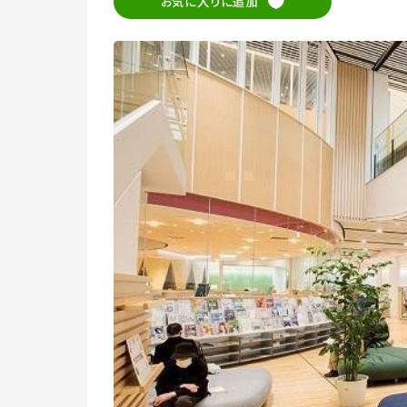
お気に入りに追加