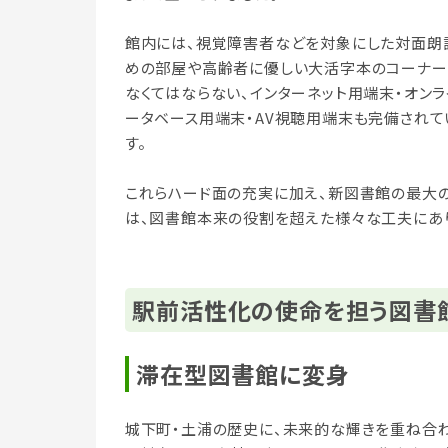
館内には、視覚障害者などを対象にした対面朗
めの部屋や高齢者に優しい大活字本のコーナー
なくてはならない、インターネット用端末・オンラ
ータベース用端末・AV視聴用端末も完備されて
す。
これらハード面の充実に加え、新図書館の最大
は、図書館本来の役割を超えた様々な工夫にあ
駅前活性化の使命を担う図書
滞在型図書館に変身
城下町・土浦の歴史に、未来的な輝きを重ね合わ