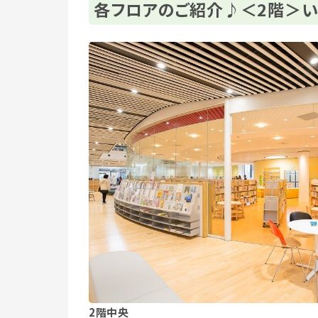
各フロアのご紹介♪＜2階＞い
2階中央