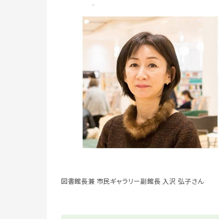
図書館長兼 市民ギャラリー副館長 入沢 弘子さん