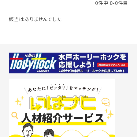
0件中 0-0件目
該当はありませんでした