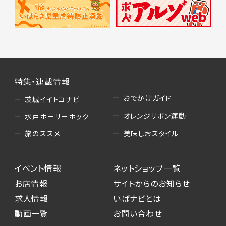
特集・連載情報
おでかけガイド
茨城イイトコナビ
オレンジリボン運動
水戸ホーリーホック
美味しおスタイル
旅のススメ
イベント情報
ネットショップ一覧
お店情報
サイトからのお知らせ
求人情報
いばナビとは
動画一覧
お問い合わせ