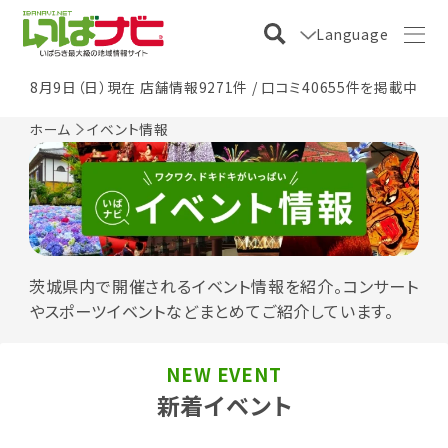
Language
8月9日（日）現在 店舗情報9271件 / 口コミ40655件を掲載中
ホーム
イベント情報
茨城県内で開催されるイベント情報を紹介。コンサート
やスポーツイベントなどまとめてご紹介しています。
NEW EVENT
新着イベント