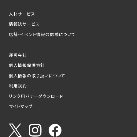
人材サービス
情報誌サービス
店舗・イベント情報の掲載について
運営会社
個人情報保護方針
個人情報の取り扱いについて
利用規約
リンク用バナーダウンロード
サイトマップ