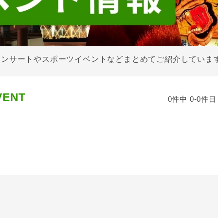
コンサートやスポーツイベントなどまとめてご紹介していま
VENT
0件中 0-0件目