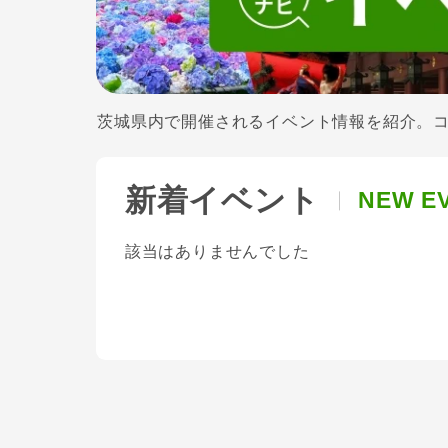
茨城県内で開催されるイベント情報を紹介。
新着イベント
NEW E
該当はありませんでした