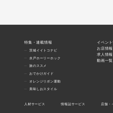
特集・連載情報
イベント
お店情報
茨城イイトコナビ
求人情報
水戸ホーリーホック
動画一覧
旅のススメ
おでかけガイド
オレンジリボン運動
美味しおスタイル
人材サービス
情報誌サービス
店舗・