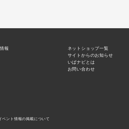
情報
ネットショップ一覧
サイトからのお知らせ
いばナビとは
お問い合わせ
イベント情報の掲載について