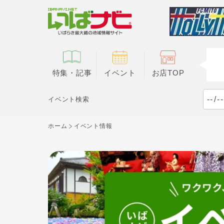
特集・記事
イベント
お店TOP
イベント検索
ホーム
イベント情報