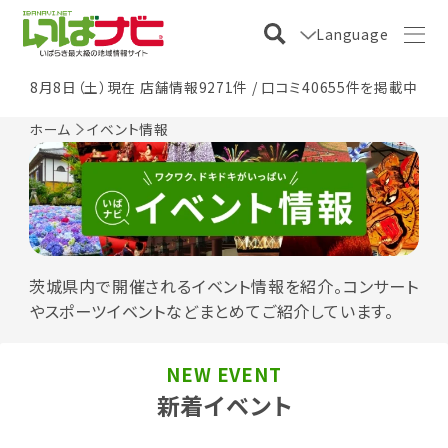
Language
8月8日（土）現在 店舗情報9271件 / 口コミ40655件を掲載中
ホーム
イベント情報
茨城県内で開催されるイベント情報を紹介。コンサート
やスポーツイベントなどまとめてご紹介しています。
NEW EVENT
新着イベント