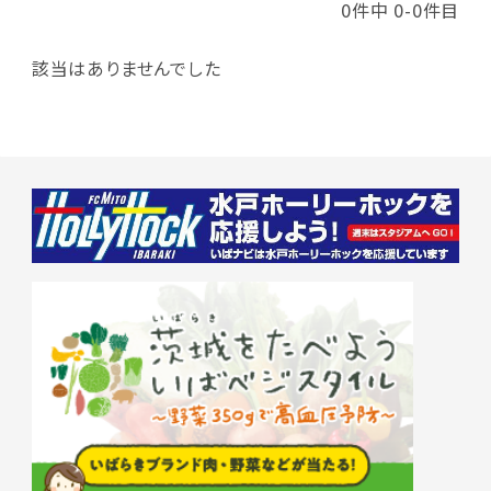
0件中 0-0件目
該当はありませんでした