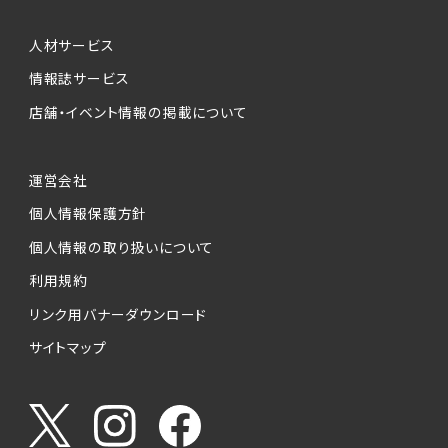
人材サービス
情報誌サービス
店舗・イベント情報の掲載について
運営会社
個人情報保護方針
個人情報の取り扱いについて
利用規約
リンク用バナーダウンロード
サイトマップ