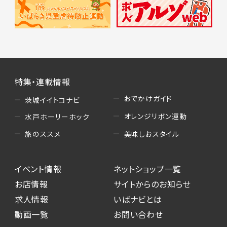
特集・連載情報
おでかけガイド
茨城イイトコナビ
オレンジリボン運動
水戸ホーリーホック
美味しおスタイル
旅のススメ
イベント情報
ネットショップ一覧
お店情報
サイトからのお知らせ
求人情報
いばナビとは
動画一覧
お問い合わせ