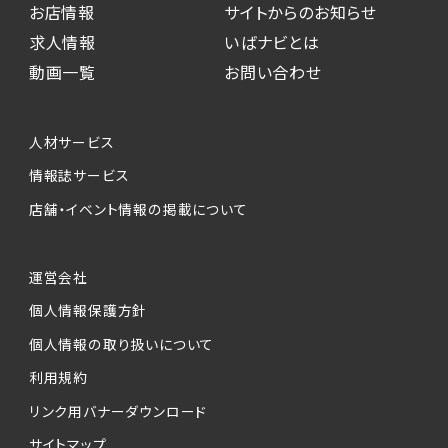
お店情報
サイトからのお知らせ
求人情報
いばナビとは
動画一覧
お問い合わせ
人材サービス
情報誌サービス
店舗・イベント情報の掲載について
運営会社
個人情報保護方針
個人情報の取り扱いについて
利用規約
リンク用バナーダウンロード
サイトマップ