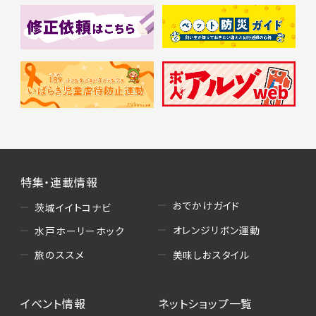
特集・連載情報
おでかけガイド
茨城イイトコナビ
オレンジリボン運動
水戸ホーリーホック
美味しおスタイル
旅のススメ
イベント情報
ネットショップ一覧