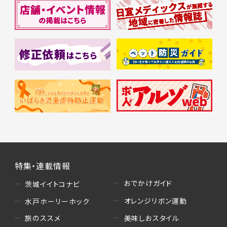
特集・連載情報
おでかけガイド
茨城イイトコナビ
オレンジリボン運動
水戸ホーリーホック
美味しおスタイル
旅のススメ