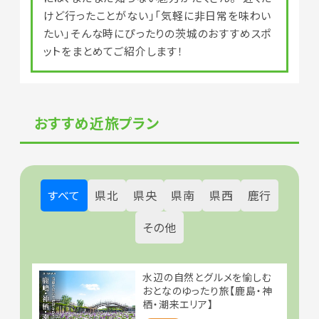
けど行ったことがない」「気軽に非日常を味わい
たい」そんな時にぴったりの茨城のおすすめスポ
ットをまとめてご紹介します！
おすすめ近旅プラン
すべて
県北
県央
県南
県西
鹿行
その他
水辺の自然とグルメを愉しむ
おとなのゆったり旅【鹿島・神
栖・潮来エリア】