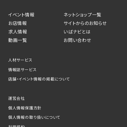
イベント情報
ネットショップ一覧
お店情報
サイトからのお知らせ
求人情報
いばナビとは
動画一覧
お問い合わせ
人材サービス
情報誌サービス
店舗・イベント情報の掲載について
運営会社
個人情報保護方針
個人情報の取り扱いについて
利用規約