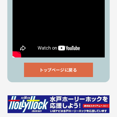
トップページに戻る