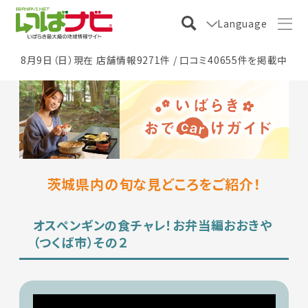
Language
8月9日（日）現在 店舗情報9271件 / 口コミ40655件を掲載中
茨城県内の旬な見どころをご紹介！
オスペンギンの食チャレ！お弁当編おおきや
（つくば市）その２