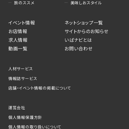
美味しおスタイル
旅のススメ
イベント情報
ネットショップ一覧
お店情報
サイトからのお知らせ
求人情報
いばナビとは
動画一覧
お問い合わせ
人材サービス
情報誌サービス
店舗・イベント情報の掲載について
運営会社
個人情報保護方針
個人情報の取り扱いについて