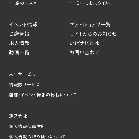
美味しおスタイル
旅のススメ
イベント情報
ネットショップ一覧
お店情報
サイトからのお知らせ
求人情報
いばナビとは
動画一覧
お問い合わせ
人材サービス
情報誌サービス
店舗・イベント情報の掲載について
運営会社
個人情報保護方針
個人情報の取り扱いについて