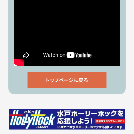
トップページに戻る