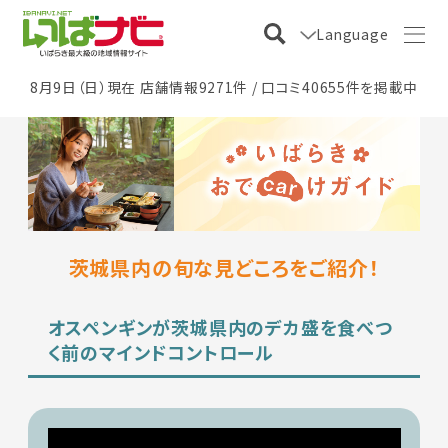
Language
8月9日（日）現在 店舗情報9271件 / 口コミ40655件を掲載中
茨城県内の旬な見どころをご紹介！
オスペンギンが茨城県内のデカ盛を食べつ
く前のマインドコントロール