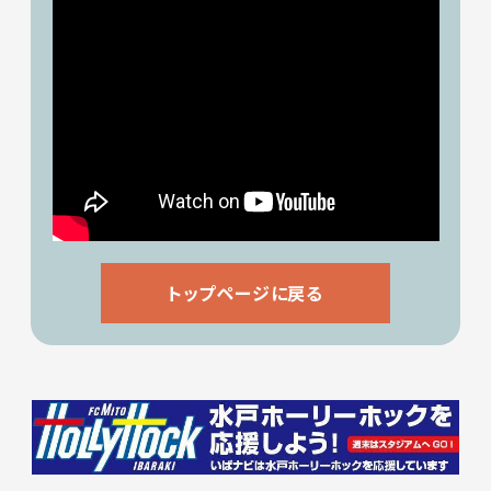
トップページに戻る