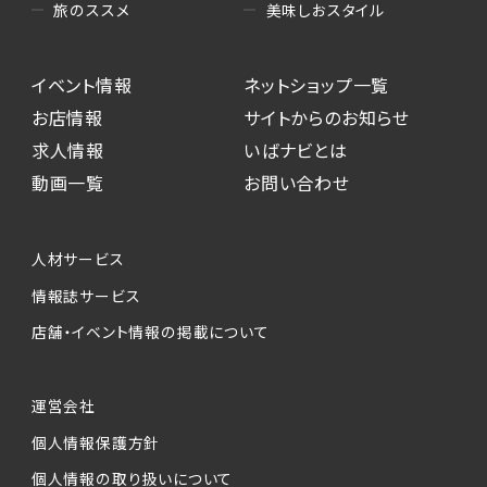
美味しおスタイル
旅のススメ
イベント情報
ネットショップ一覧
お店情報
サイトからのお知らせ
求人情報
いばナビとは
動画一覧
お問い合わせ
人材サービス
情報誌サービス
店舗・イベント情報の掲載について
運営会社
個人情報保護方針
個人情報の取り扱いについて