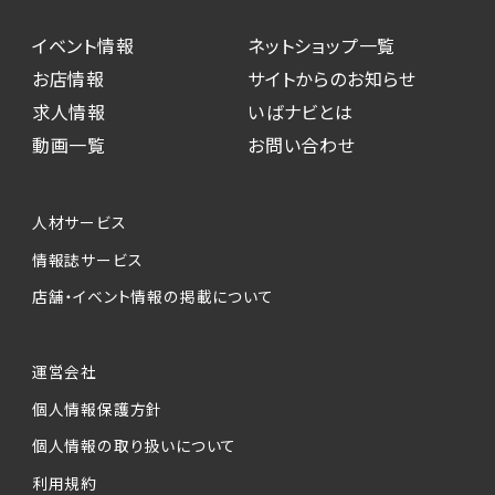
イベント情報
ネットショップ一覧
お店情報
サイトからのお知らせ
求人情報
いばナビとは
動画一覧
お問い合わせ
人材サービス
情報誌サービス
店舗・イベント情報の掲載について
運営会社
個人情報保護方針
個人情報の取り扱いについて
利用規約