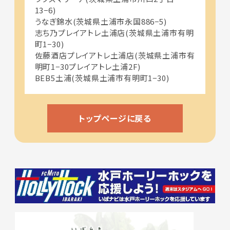
13−6)
うなぎ錦水(茨城県土浦市永国886−5)
志ち乃プレイアトレ土浦店(茨城県土浦市有明
町1−30)
佐藤酒店プレイアトレ土浦店(茨城県土浦市有
明町1−30プレイアトレ土浦2F)
BEB5土浦(茨城県土浦市有明町1−30)
トップページに戻る