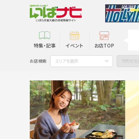
特集・記事
イベント
お店TOP
お店検索
エリアを選択
市町村を