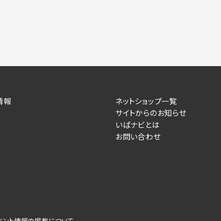
情報
ネットショップ一覧
サイトからのお知らせ
いばナビとは
お問い合わせ
ベント情報の掲載について