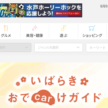
8月9
グルメ
美容・健康
遊ぶ
ショッピング
選択
ジャンルを選択