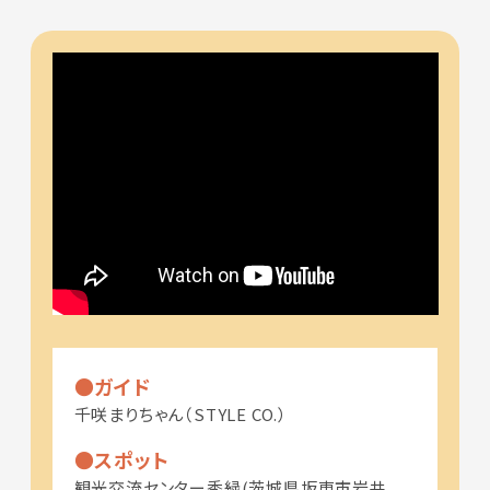
ガイド
千咲まりちゃん（STYLE CO.）
スポット
観光交流センター秀緑(茨城県坂東市岩井