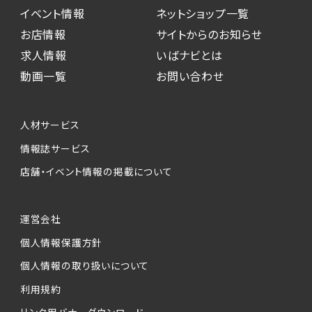
イベント情報
ネットショップ一覧
お店情報
サイトからのお知らせ
求人情報
いばナビとは
動画一覧
お問い合わせ
人材サービス
情報誌サービス
店舗・イベント情報の掲載について
運営会社
個人情報保護方針
個人情報の取り扱いについて
利用規約