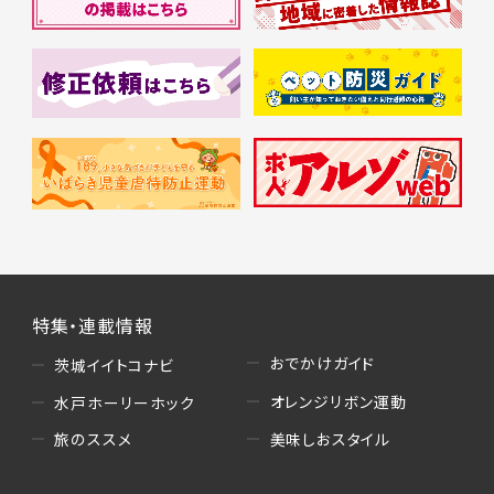
特集・連載情報
おでかけガイド
茨城イイトコナビ
オレンジリボン運動
水戸ホーリーホック
美味しおスタイル
旅のススメ