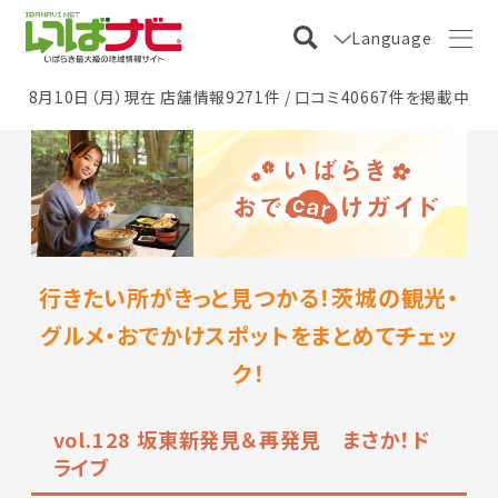
Language
8月10日（月）現在 店舗情報9271件 / 口コミ40667件を掲載中
行きたい所がきっと見つかる！茨城の観光・
グルメ・おでかけスポットをまとめてチェッ
ク！
vol.128 坂東新発見＆再発見 まさか！ド
ライブ