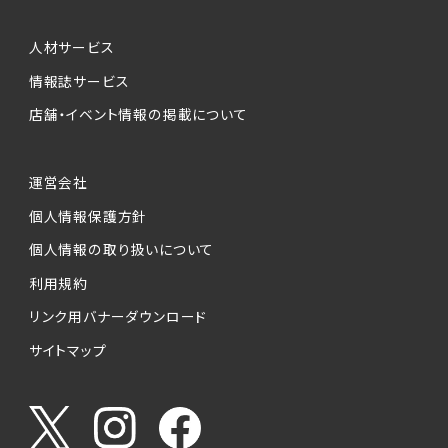
人材サービス
情報誌サービス
店舗・イベント情報の掲載について
運営会社
個人情報保護方針
個人情報の取り扱いについて
利用規約
リンク用バナーダウンロード
サイトマップ