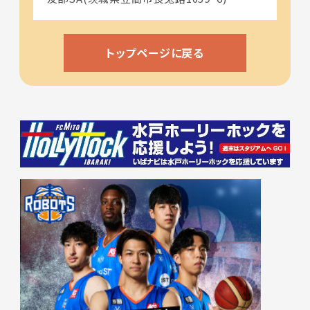
トップページに戻る