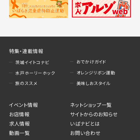
特集・連載情報
おでかけガイド
茨城イイトコナビ
オレンジリボン運動
水戸ホーリーホック
美味しおスタイル
旅のススメ
イベント情報
ネットショップ一覧
お店情報
サイトからのお知らせ
求人情報
いばナビとは
動画一覧
お問い合わせ