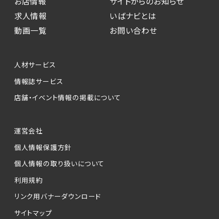
お店情報
サイトからのお知らせ
求人情報
いばナビとは
動画一覧
お問い合わせ
人材サービス
情報誌サービス
店舗・イベント情報の掲載について
運営会社
個人情報保護方針
個人情報の取り扱いについて
利用規約
リンク用バナーダウンロード
サイトマップ