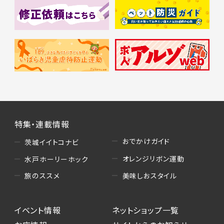
特集・連載情報
おでかけガイド
茨城イイトコナビ
オレンジリボン運動
水戸ホーリーホック
美味しおスタイル
旅のススメ
イベント情報
ネットショップ一覧