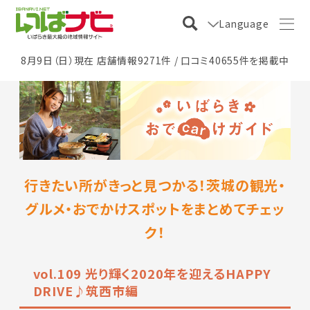
Language
8月9日（日）現在 店舗情報9271件 / 口コミ40655件を掲載中
行きたい所がきっと見つかる！茨城の観光・
グルメ・おでかけスポットをまとめてチェッ
ク！
vol.109 光り輝く2020年を迎えるHAPPY
DRIVE♪筑西市編