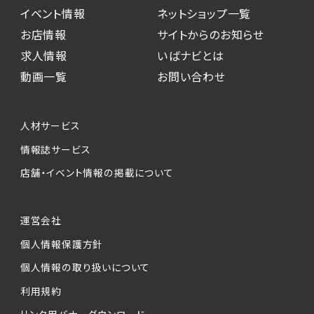
イベント情報
ネットショップ一覧
お店情報
サイトからのお知らせ
求人情報
いばナビとは
動画一覧
お問い合わせ
人材サービス
情報誌サービス
店舗・イベント情報の掲載について
運営会社
個人情報保護方針
個人情報の取り扱いについて
利用規約