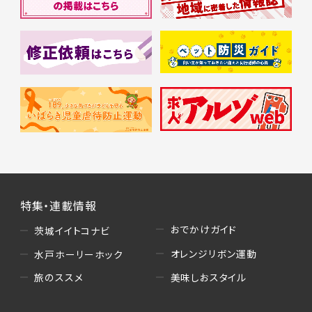
特集・連載情報
おでかけガイド
茨城イイトコナビ
オレンジリボン運動
水戸ホーリーホック
美味しおスタイル
旅のススメ