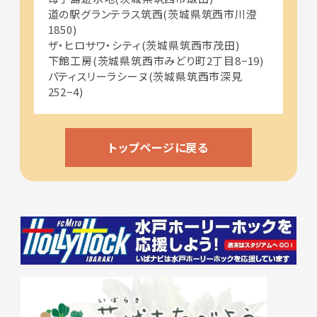
道の駅グランテラス筑西(茨城県筑西市川澄
1850)
ザ・ヒロサワ・シティ(茨城県筑西市茂田)
下館工房(茨城県筑西市みどり町2丁目8−19)
パティスリーラシーヌ(茨城県筑西市深見
252−4)
トップページに戻る