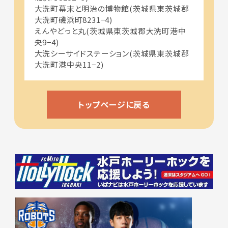
大洗町幕末と明治の博物館(茨城県東茨城郡
大洗町磯浜町8231−4)
えんやどっと丸(茨城県東茨城郡大洗町港中
央9−4)
大洗シーサイドステーション(茨城県東茨城郡
大洗町港中央11−2)
トップページに戻る