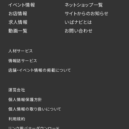
イベント情報
ネットショップ一覧
お店情報
サイトからのお知らせ
求人情報
いばナビとは
動画一覧
お問い合わせ
人材サービス
情報誌サービス
店舗・イベント情報の掲載について
運営会社
個人情報保護方針
個人情報の取り扱いについて
利用規約
リンク用バナーダウンロード