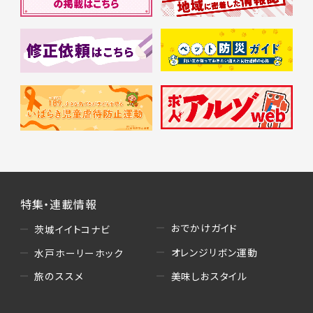
特集・連載情報
おでかけガイド
茨城イイトコナビ
オレンジリボン運動
水戸ホーリーホック
美味しおスタイル
旅のススメ