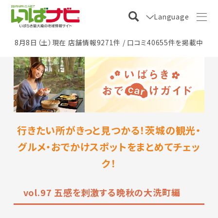
Language
8月8日（土）現在 店舗情報9271件 / 口コミ40655件を掲載中
行きたい所がきっと見つかる！茨城の観光・
グルメ・おでかけスポットをまとめてチェッ
ク！
vol.97 五感を刺激する晩秋の大洗町編