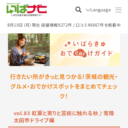
Language
8月10日（月）現在 店舗情報9272件 / 口コミ40667件を掲載中
行きたい所がきっと見つかる！茨城の観光・
グルメ・おでかけスポットをまとめてチェッ
ク！
vol.83 紅葉と実りと芸術に触れる秋♪常陸
太田市ドライブ編