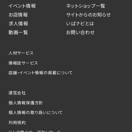
イベント情報
ネットショップ一覧
お店情報
サイトからのお知らせ
求人情報
いばナビとは
動画一覧
お問い合わせ
人材サービス
情報誌サービス
店舗・イベント情報の掲載について
運営会社
個人情報保護方針
個人情報の取り扱いについて
利用規約