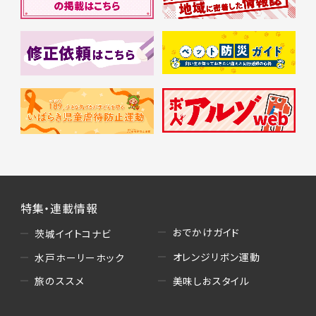
特集・連載情報
おでかけガイド
茨城イイトコナビ
オレンジリボン運動
水戸ホーリーホック
美味しおスタイル
旅のススメ