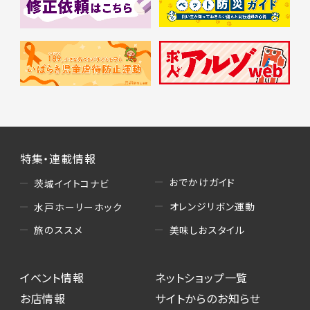
特集・連載情報
おでかけガイド
茨城イイトコナビ
オレンジリボン運動
水戸ホーリーホック
美味しおスタイル
旅のススメ
イベント情報
ネットショップ一覧
お店情報
サイトからのお知らせ