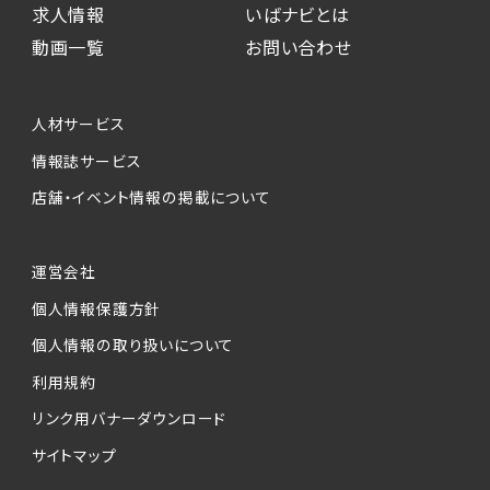
求人情報
いばナビとは
動画一覧
お問い合わせ
人材サービス
情報誌サービス
店舗・イベント情報の掲載について
運営会社
個人情報保護方針
個人情報の取り扱いについて
利用規約
リンク用バナーダウンロード
サイトマップ