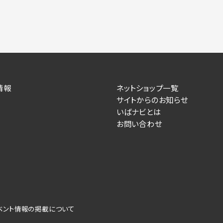
情報
ネットショップ一覧
サイトからのお知らせ
いばナビとは
お問い合わせ
ベント情報の掲載について