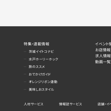
特集・連載情報
イベント
お店情報
茨城イイトコナビ
求人情報
水戸ホーリーホック
動画一覧
旅のススメ
おでかけガイド
オレンジリボン運動
美味しおスタイル
人材サービス
情報誌サービス
店舗・イ