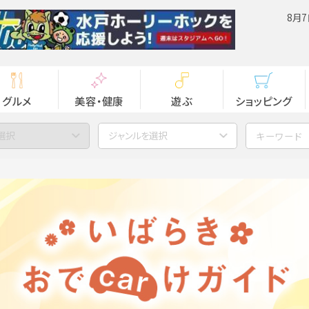
8月7
グルメ
美容・健康
遊ぶ
ショッピング
選択
ジャンルを選択