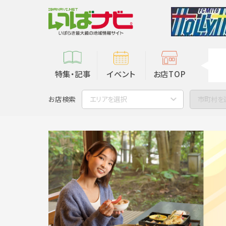
特集・記事
イベント
お店TOP
お店検索
エリアを選択
市町村を