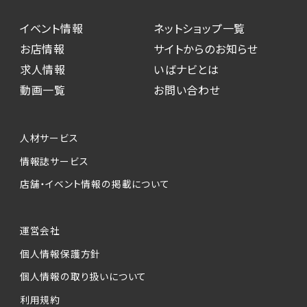
イベント情報
ネットショップ一覧
お店情報
サイトからのお知らせ
求人情報
いばナビとは
動画一覧
お問い合わせ
人材サービス
情報誌サービス
店舗・イベント情報の掲載について
運営会社
個人情報保護方針
個人情報の取り扱いについて
利用規約