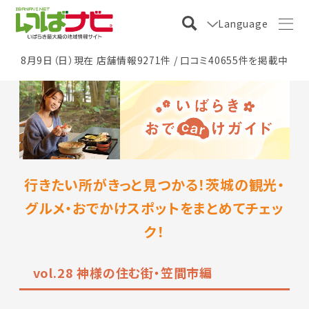
Language
8月9日（日）現在 店舗情報9271件 / 口コミ40655件を掲載中
行きたい所がきっと見つかる！茨城の観光・
グルメ・おでかけスポットをまとめてチェッ
ク！
vol.28 神様の住む街・笠間市編