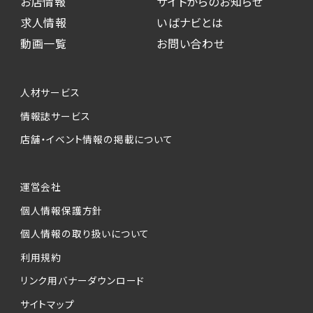
お店情報
サイトからのお知らせ
求人情報
いばナビとは
動画一覧
お問い合わせ
人材サービス
情報誌サービス
店舗・イベント情報の掲載について
運営会社
個人情報保護方針
個人情報の取り扱いについて
利用規約
リンク用バナーダウンロード
サイトマップ