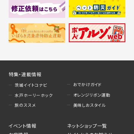
特集・連載情報
おでかけガイド
茨城イイトコナビ
オレンジリボン運動
水戸ホーリーホック
美味しおスタイル
旅のススメ
イベント情報
ネットショップ一覧