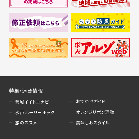
特集・連載情報
おでかけガイド
茨城イイトコナビ
オレンジリボン運動
水戸ホーリーホック
美味しおスタイル
旅のススメ