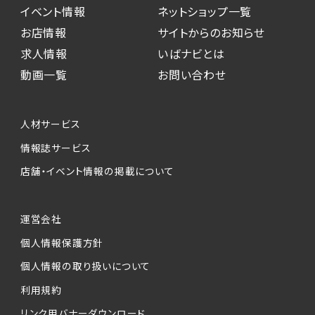
イベント情報
ネットショップ一覧
お店情報
サイトからのお知らせ
求人情報
いばナビとは
動画一覧
お問い合わせ
人材サービス
情報誌サービス
店舗・イベント情報の掲載について
運営会社
個人情報保護方針
個人情報の取り扱いについて
利用規約
リンク用バナーダウンロード