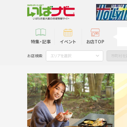
特集・記事
イベント
お店TOP
お店検索
エリアを選択
市町村を