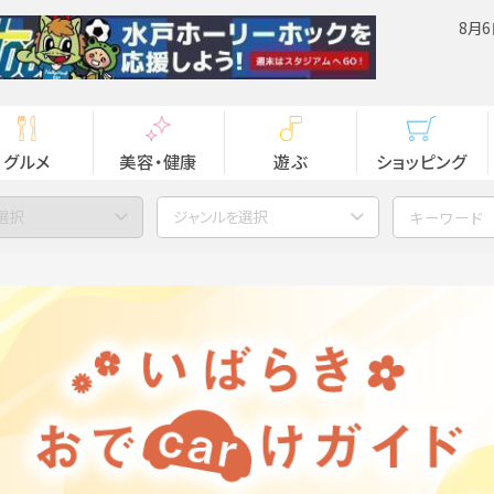
8月6
グルメ
美容・健康
遊ぶ
ショッピング
選択
ジャンルを選択