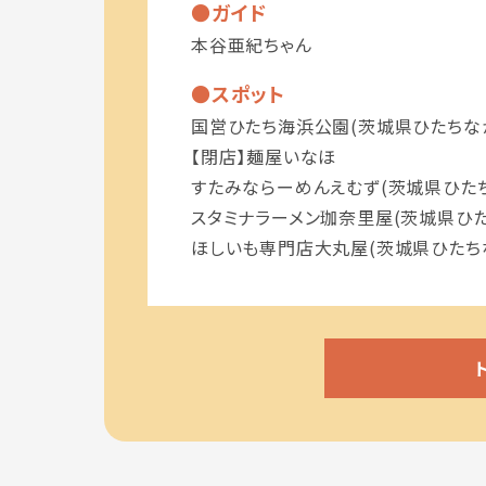
ガイド
本谷亜紀ちゃん
スポット
国営ひたち海浜公園(茨城県ひたちなか
【閉店】麺屋いなほ
すたみならーめんえむず(茨城県ひたち
スタミナラーメン珈奈里屋(茨城県ひた
ほしいも専門店大丸屋(茨城県ひたちな