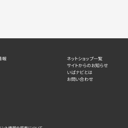
情報
ネットショップ一覧
サイトからのお知らせ
いばナビとは
お問い合わせ
ベント情報の掲載について