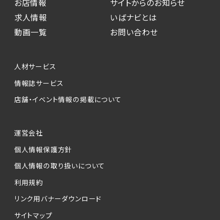
お店情報
サイトからのお知らせ
求人情報
いばナビとは
動画一覧
お問い合わせ
人材サービス
情報誌サービス
店舗・イベント情報の掲載について
運営会社
個人情報保護方針
個人情報の取り扱いについて
利用規約
リンク用バナーダウンロード
サイトマップ