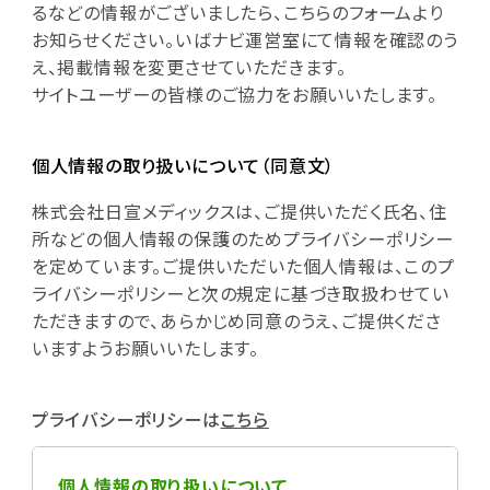
るなどの情報がございましたら、こちらのフォームより
お知らせください。いばナビ運営室にて情報を確認のう
え、掲載情報を変更させていただきます。
サイトユーザーの皆様のご協力をお願いいたします。
個人情報の取り扱いについて（同意文）
株式会社日宣メディックスは、ご提供いただく氏名、住
所などの個人情報の保護のためプライバシーポリシー
を定めています。ご提供いただいた個人情報は、このプ
ライバシーポリシーと次の規定に基づき取扱わせてい
ただきますので、あらかじめ同意のうえ、ご提供くださ
いますようお願いいたします。
プライバシーポリシーは
こちら
個人情報の取り扱いについて