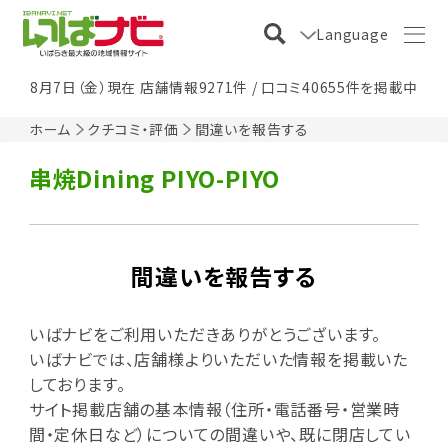
Language
8月7日（金）現在 店舗情報9271件 / 口コミ40655件を掲載中
ホーム
クチコミ・評価
間違いを報告する
串焼Dining PIYO-PIYO
間違いを報告する
いばナビをご利用いただきありがとうございます。
いばナビでは、店舗様よりいただいた情報を掲載いた
しております。
サイト掲載店舗の基本情報（住所・電話番号・営業時
間・定休日など）についての間違いや、既に閉店してい