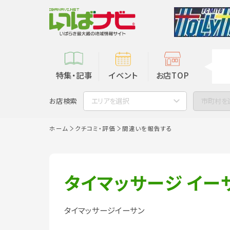
特集・記事
イベント
お店TOP
お店検索
エリアを選択
市町村を
ホーム
クチコミ・評価
間違いを報告する
タイマッサージ イー
タイマッサージイーサン