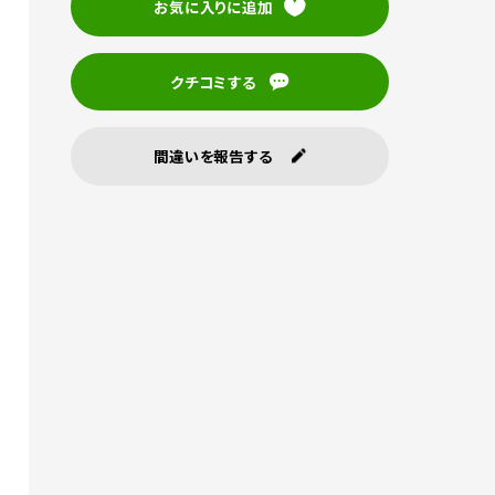
お気に入りに追加
クチコミする
間違いを報告する