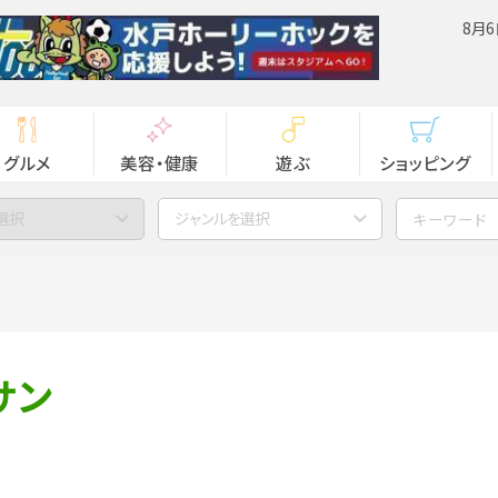
8月6
グルメ
美容・健康
遊ぶ
ショッピング
選択
ジャンルを選択
サン