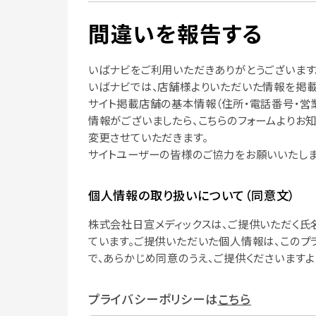
間違いを報告する
いばナビをご利用いただきありがとうございます
いばナビでは、店舗様よりいただいた情報を掲載
サイト掲載店舗の基本情報（住所・電話番号・営
情報がございましたら、こちらのフォームよりお
変更させていただきます。
サイトユーザーの皆様のご協力をお願いいたしま
個人情報の取り扱いについて（同意文）
株式会社日宣メディックスは、ご提供いただく氏
ています。ご提供いただいた個人情報は、このプ
で、あらかじめ同意のうえ、ご提供くださいますよ
プライバシーポリシーは
こちら