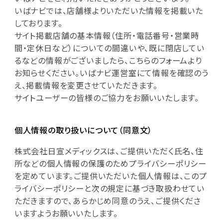
いばナビでは、店舗様よりいただいた情報を掲載いた
しております。
サイト掲載店舗の基本情報（住所・電話番号・営業時
間・定休日など）についての間違いや、既に閉店してい
るなどの情報がございましたら、こちらのフォームより
お知らせください。いばナビ運営室にて情報を確認のう
え、掲載情報を変更させていただきます。
サイトユーザーの皆様のご協力をお願いいたします。
個人情報の取り扱いについて（同意文）
株式会社日宣メディックスは、ご提供いただく氏名、住
所などの個人情報の保護のためプライバシーポリシー
を定めています。ご提供いただいた個人情報は、このプ
ライバシーポリシーと次の規定に基づき取扱わせてい
ただきますので、あらかじめ同意のうえ、ご提供くださ
いますようお願いいたします。