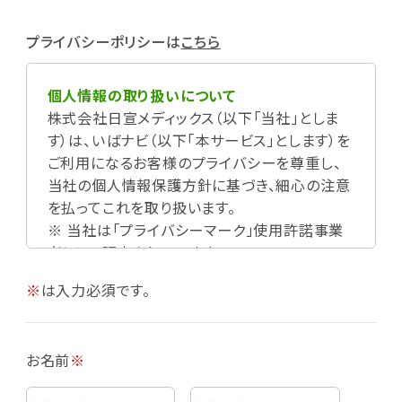
プライバシーポリシーは
こちら
個人情報の取り扱いについて
株式会社日宣メディックス（以下「当社」としま
す）は、いばナビ（以下「本サービス」とします）を
ご利用になるお客様のプライバシーを尊重し、
当社の個人情報保護方針に基づき、細心の注意
を払ってこれを取り扱います。
※ 当社は「プライバシーマーク」使用許諾事業
者として認定されています。
※
は入力必須です。
お名前
※