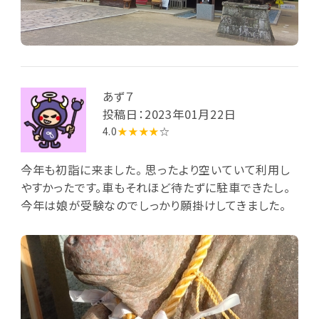
あず７
投稿日：2023年01月22日
4.0
★★★★
☆
今年も初詣に来ました。 思ったより空いていて利用し
やすかったです。車もそれほど待たずに駐車できたし。
今年は娘が受験なのでしっかり願掛けしてきました。