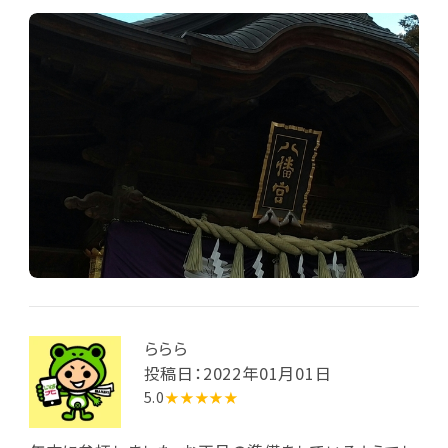
ららら
投稿日：2022年01月01日
5.0
★★★★★