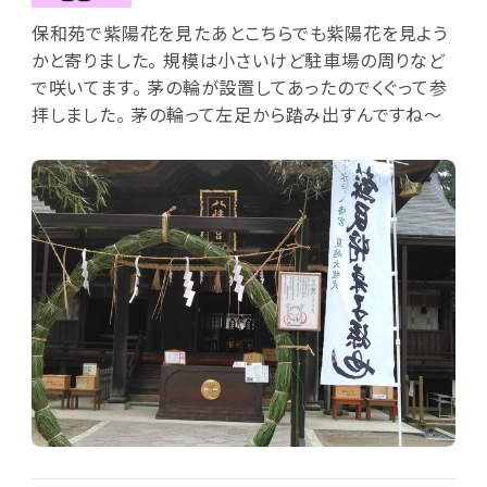
保和苑で紫陽花を見たあとこちらでも紫陽花を見よう
かと寄りました。 規模は小さいけど駐車場の周りなど
で咲いてます。 茅の輪が設置してあったのでくぐって参
拝しました。 茅の輪って左足から踏み出すんですね～