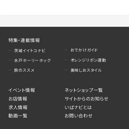
特集・連載情報
おでかけガイド
茨城イイトコナビ
オレンジリボン運動
水戸ホーリーホック
美味しおスタイル
旅のススメ
イベント情報
ネットショップ一覧
お店情報
サイトからのお知らせ
求人情報
いばナビとは
動画一覧
お問い合わせ