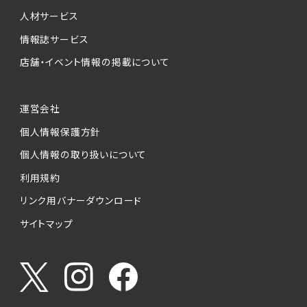
人材サービス
情報誌サービス
店舗・イベント情報の掲載について
運営会社
個人情報保護方針
個人情報の取り扱いについて
利用規約
リンク用バナーダウンロード
サイトマップ