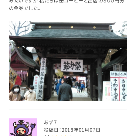
みたいですが 私たちは缶コーヒーと出店の３００円分
の金券でした。
あず７
投稿日：2018年01月07日