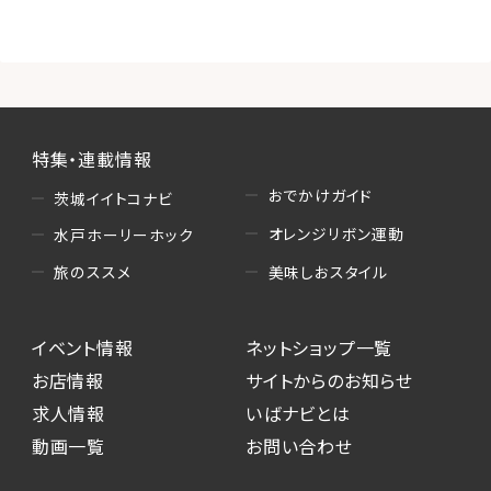
特集・連載情報
おでかけガイド
茨城イイトコナビ
オレンジリボン運動
水戸ホーリーホック
美味しおスタイル
旅のススメ
イベント情報
ネットショップ一覧
お店情報
サイトからのお知らせ
求人情報
いばナビとは
動画一覧
お問い合わせ