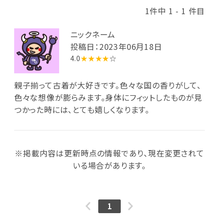
1件中 1 - 1 件目
ニックネーム
投稿日：2023年06月18日
4.0
★★★★
☆
親子揃って古着が大好きです。色々な国の香りがして、
色々な想像が膨らみます。身体にフィットしたものが見
つかった時には、とても嬉しくなります。
※掲載内容は更新時点の情報であり、現在変更されて
いる場合があります。
1