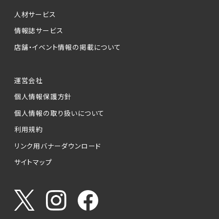
人材サービス
情報誌サービス
店舗・イベント情報の掲載について
運営会社
個人情報保護方針
個人情報の取り扱いについて
利用規約
リンク用バナーダウンロード
サイトマップ