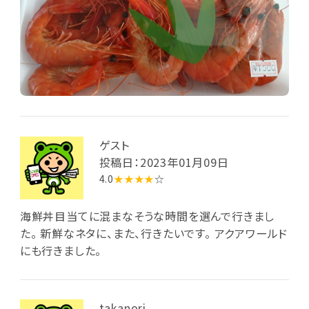
ゲスト
投稿日：2023年01月09日
4.0
★★★★
☆
海鮮丼目当てに混まなそうな時間を選んで行きまし
た。 新鮮なネタに、また、行きたいです。 アクアワールド
にも行きました。
takanori