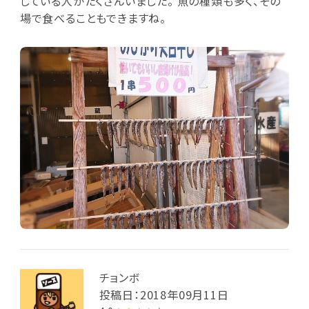
している人がたくさんいました。 魚の種類も多く、その
場で食べることもできますね。
チョンボ
投稿日：2018年09月11日