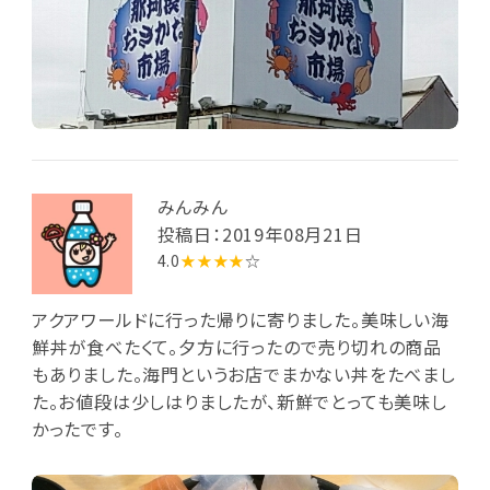
みんみん
投稿日：2019年08月21日
4.0
★★★★
☆
アクアワールドに行った帰りに寄りました。美味しい海
鮮丼が食べたくて。夕方に行ったので売り切れの商品
もありました。海門というお店でまかない丼をたべまし
た。お値段は少しはりましたが、新鮮でとっても美味し
かったです。