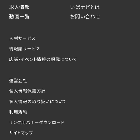
求人情報
いばナビとは
動画一覧
お問い合わせ
人材サービス
情報誌サービス
店舗・イベント情報の掲載について
運営会社
個人情報保護方針
個人情報の取り扱いについて
利用規約
リンク用バナーダウンロード
サイトマップ