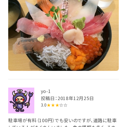
yo-1
投稿日：2018年12月25日
3.0
★★★
☆☆
駐車場が有料（100円）でも安いのですが、道路に駐車