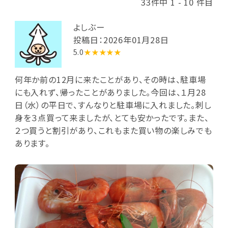
33件中 1 - 10 件目
よしぶー
投稿日：2026年01月28日
5.0
★★★★★
何年か前の12月に来たことがあり、その時は、駐車場
にも入れず、帰ったことがありました。今回は、１月28
日（水）の平日で、すんなりと駐車場に入れました。刺し
身を３点買って来ましたが、とても安かったです。また、
２つ買うと割引があり、これもまた買い物の楽しみでも
あります。