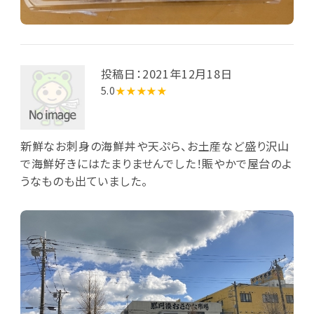
投稿日：2021年12月18日
5.0
★★★★★
新鮮なお刺身の海鮮丼や天ぷら、お土産など盛り沢山
で海鮮好きにはたまりませんでした！賑やかで屋台のよ
うなものも出ていました。