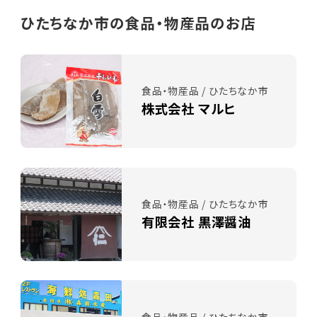
ひたちなか市の食品・物産品のお店
食品・物産品 / ひたちなか市
株式会社 マルヒ
食品・物産品 / ひたちなか市
有限会社 黒澤醤油