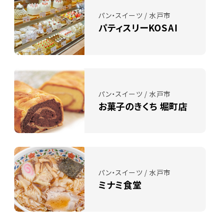
パン・スイーツ / 水戸市
パティスリーKOSAI
パン・スイーツ / 水戸市
お菓子のきくち 堀町店
パン・スイーツ / 水戸市
ミナミ食堂