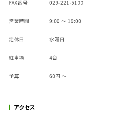
FAX番号
029-221-5100
営業時間
9:00 ～ 19:00
定休日
水曜日
駐車場
4台
予算
60円 ～
アクセス