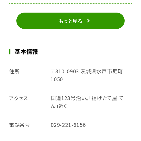
もっと見る
基本情報
住所
〒310-0903 茨城県水戸市堀町
1050
アクセス
国道123号沿い。「揚げたて屋 て
ん」近く。
電話番号
029-221-6156