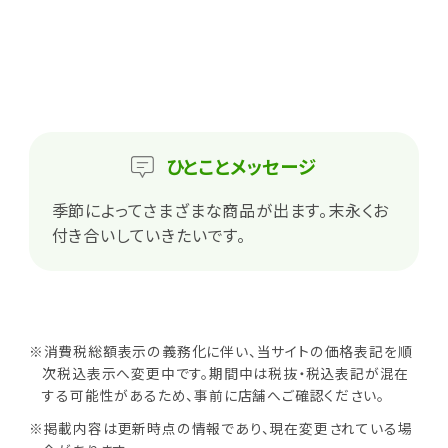
ひとこと
メッセージ
季節によってさまざまな商品が出ます。末永くお
付き合いしていきたいです。
※消費税総額表示の義務化に伴い、当サイトの価格表記を順
次税込表示へ変更中です。期間中は税抜・税込表記が混在
する可能性があるため、事前に店舗へご確認ください。
※掲載内容は更新時点の情報であり、現在変更されている場