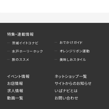
特集・連載情報
おでかけガイド
茨城イイトコナビ
オレンジリボン運動
水戸ホーリーホック
美味しおスタイル
旅のススメ
イベント情報
ネットショップ一覧
お店情報
サイトからのお知らせ
求人情報
いばナビとは
動画一覧
お問い合わせ