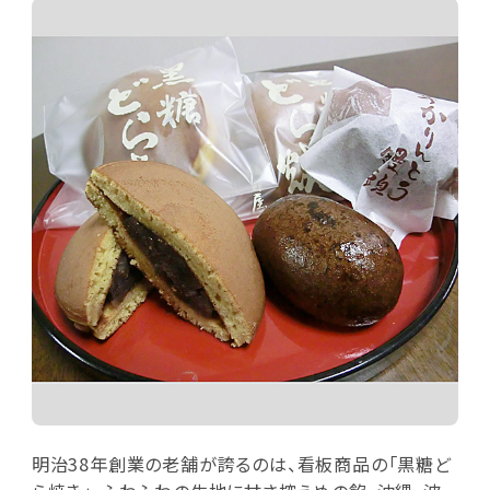
明治38年創業の老舗が誇るのは、看板商品の「黒糖ど