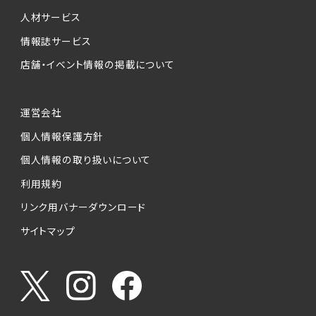
人材サービス
情報誌サービス
店舗・イベント情報の掲載について
運営会社
個人情報保護方針
個人情報の取り扱いについて
利用規約
リンク用バナーダウンロード
サイトマップ