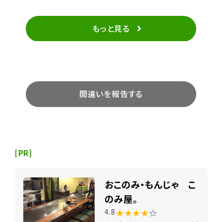
もっと見る
間違いを報告する
[PR]
おこのみ・もんじゃ こ
のみ屋。
★★★★
☆
4.8