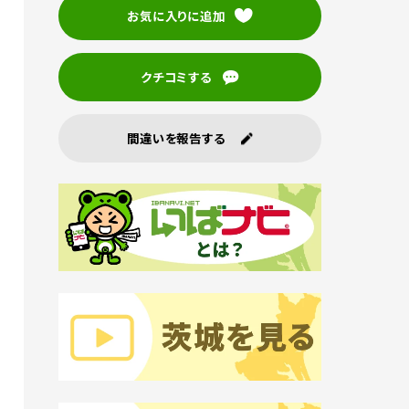
お気に入りに追加
クチコミする
間違いを報告する