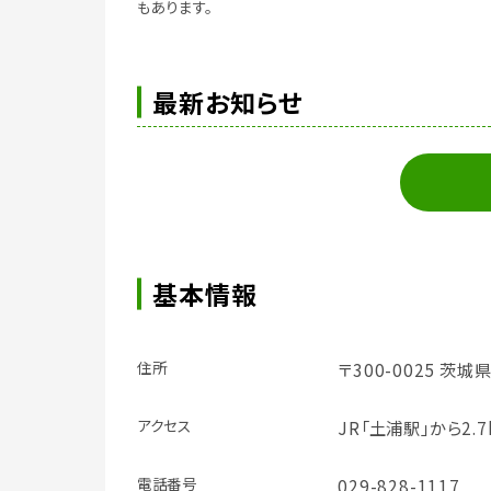
もあります。
最新お知らせ
基本情報
住所
〒300-0025 茨
アクセス
JR「土浦駅」から2.
電話番号
029-828-1117