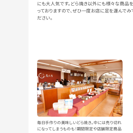
にも大人気です。どら焼き以外にも様々な商品
っておりますので、ぜひ一度お店に足を運んでみ
ださい。
毎日手作りの美味しいどら焼き。中には売り切れ
になってしまうものも！期間限定や店舗限定商品