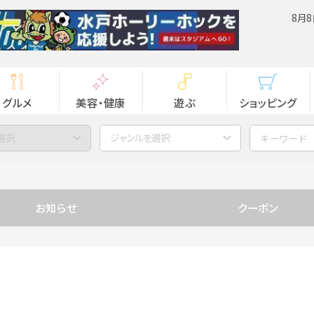
8月8
グルメ
美容・健康
遊ぶ
ショッピング
選択
ジャンルを選択
お知らせ
クーポン