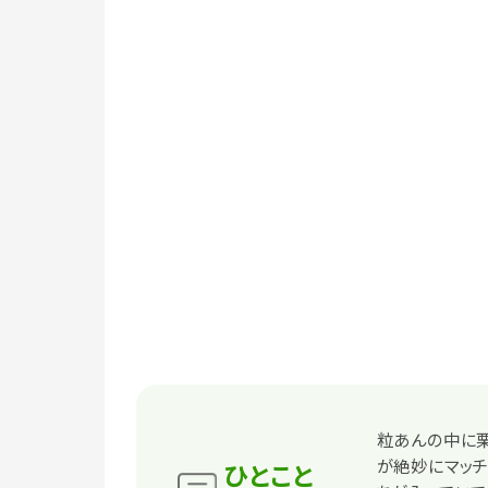
粒あんの中に栗
が絶妙にマッチ
ひとこと