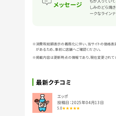
ちが入っていて
メッセージ
しみのどら焼き
ークなラインナ
※消費税総額表示の義務化に伴い、当サイトの価格表
があるため、事前に店舗へご確認ください。
※掲載内容は更新時点の情報であり、現在変更されて
最新クチコミ
エッポ
投稿日：2025年04月13日
5.0
★★★★★