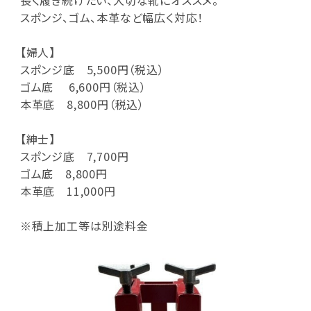
スポンジ、ゴム、本革など幅広く対応！
【婦人】
スポンジ底 5,500円（税込）
ゴム底 6,600円（税込）
本革底 8,800円（税込）
【紳士】
スポンジ底 7,700円
ゴム底 8,800円
本革底 11,000円
※積上加工等は別途料金