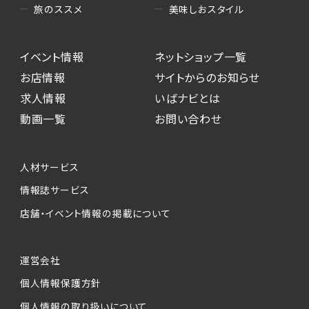
美味しおスタイル
旅のススメ
イベント情報
ネットショップ一覧
お店情報
サイトからのお知らせ
求人情報
いばナビとは
動画一覧
お問い合わせ
人材サービス
情報誌サービス
店舗・イベント情報の掲載について
運営会社
個人情報保護方針
個人情報の取り扱いについて