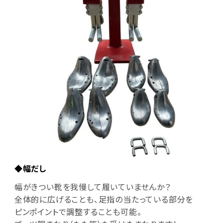
◆幅だし
幅がきつい靴を我慢して履いていませんか？
全体的に広げることも、足指の当たっている部分を
ピンポイントで調整することも可能。