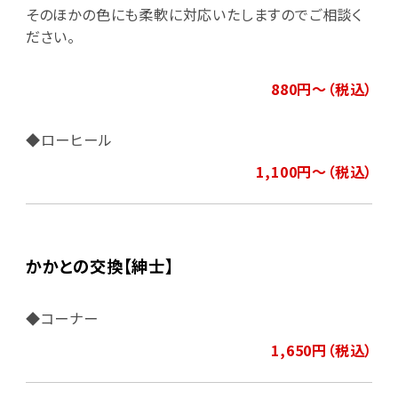
そのほかの色にも柔軟に対応いたしますのでご相談く
ださい。
880円～（税込）
◆ローヒール
1,100円～（税込）
かかとの交換【紳士】
◆コーナー
1,650円（税込）