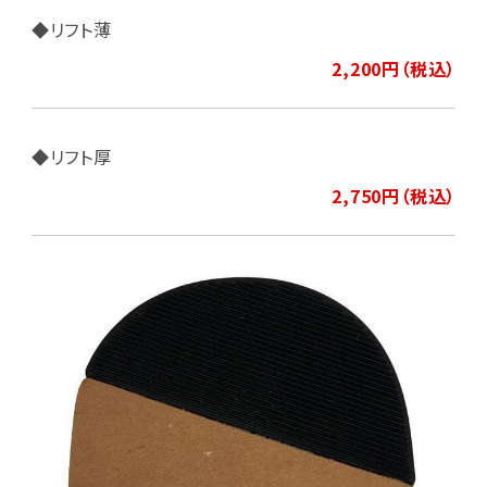
◆リフト薄
2,200円（税込）
◆リフト厚
2,750円（税込）