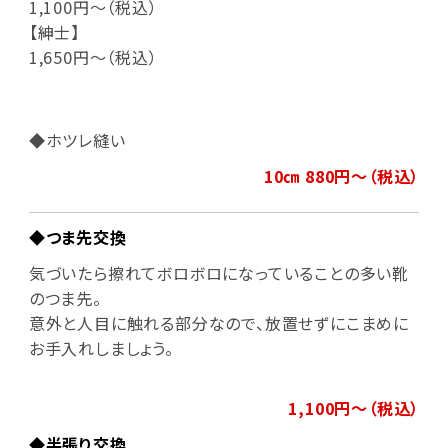
1,100円～（税込）
【紳士】
1,650円～（税込）
◆ホツレ縫い
10㎝ 880円～（税込）
◆つま先交換
気づいたら擦れてボロボロになっていることの多い靴
のつま先。
意外と人目に触れる部分なので、放置せずにこまめに
お手入れしましょう。
1,100円～（税込）
◆半張り交換