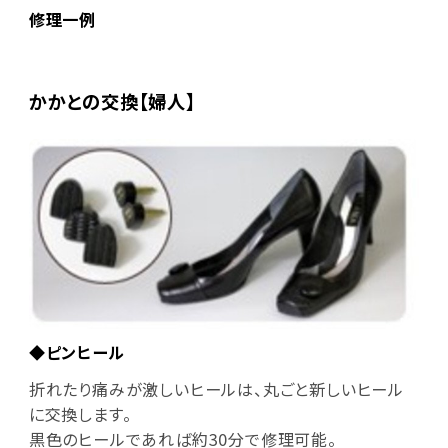
修理一例
かかとの交換【婦人】
◆ピンヒール
折れたり痛みが激しいヒールは、丸ごと新しいヒール
に交換します。
黒色のヒールであれば約30分で修理可能。