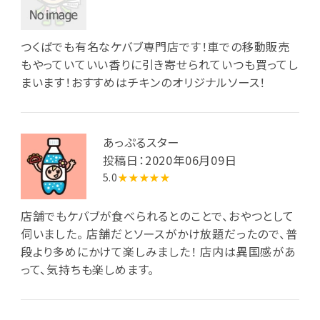
つくばでも有名なケバブ専門店です！車での移動販売
もやっていていい香りに引き寄せられていつも買ってし
まいます！おすすめはチキンのオリジナルソース！
あっぷるスター
投稿日：2020年06月09日
5.0
★★★★★
店舗でもケバブが食べられるとのことで、おやつとして
伺いました。 店舗だとソースがかけ放題だったので、普
段より多めにかけて楽しみました！ 店内は異国感があ
って、気持ちも楽しめます。