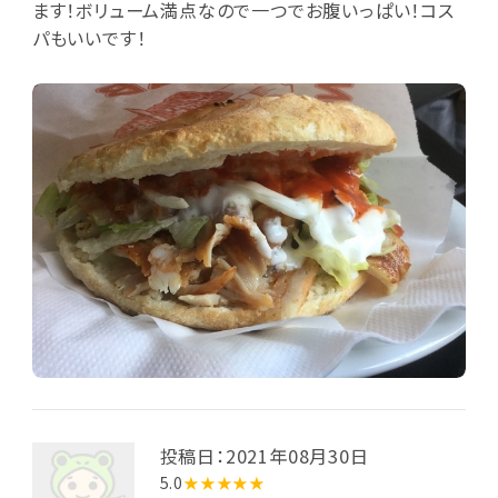
ます！ボリューム満点なので一つでお腹いっぱい！コス
パもいいです！
投稿日：2021年08月30日
5.0
★★★★★