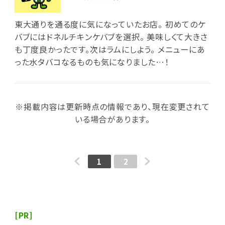
東大通りを通る度に気になっていたお店。 初めてのケ
バブにはドネルチキンケバブを選択。 美味しくて大きさ
も丁度良かったです。次はラムにしよう。 メニューにあ
った水タバコなるものも気になりました…！
※掲載内容は更新時点の情報であり、現在変更されて
いる場合があります。
1
2
[PR]