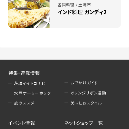
各国料理 / 土浦市
インド料理 ガンディ2
特集・連載情報
おでかけガイド
茨城イイトコナビ
オレンジリボン運動
水戸ホーリーホック
美味しおスタイル
旅のススメ
イベント情報
ネットショップ一覧