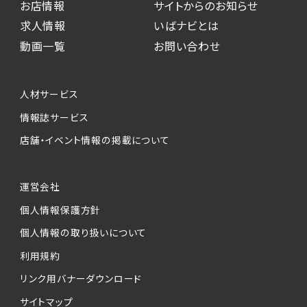
お店情報
サイトからのお知らせ
求人情報
いばナビとは
動画一覧
お問い合わせ
人材サービス
情報誌サービス
店舗・イベント情報の掲載について
運営会社
個人情報保護方針
個人情報の取り扱いについて
利用規約
リンク用バナーダウンロード
サイトマップ