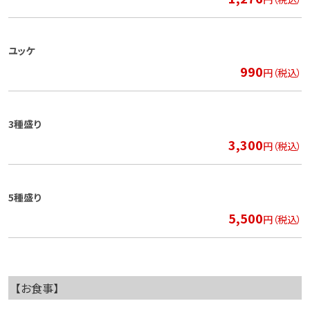
ユッケ
990
円（税込）
3種盛り
3,300
円（税込）
5種盛り
5,500
円（税込）
【お食事】