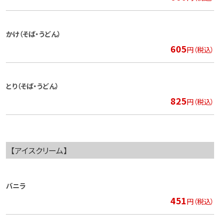
かけ（そば・うどん）
605
円（税込）
とり（そば・うどん）
825
円（税込）
【アイスクリーム】
バニラ
451
円（税込）