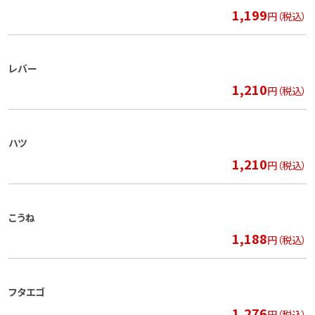
1,199
円（税込）
レバー
1,210
円（税込）
ハツ
1,210
円（税込）
こうね
1,188
円（税込）
フタエゴ
1,276
円（税込）