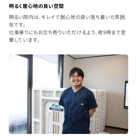
明るく居心地の良い空間
明るい院内は、キレイで居心地の良い落ち着いた雰囲
気です。
仕事帰りにもお立ち寄りいただけるよう、夜9時まで営
業しています。