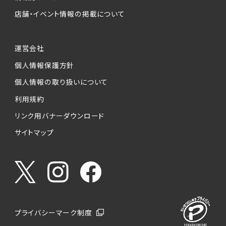
店舗・イベント情報の掲載について
運営会社
個人情報保護方針
個人情報の取り扱いについて
利用規約
リンク用バナーダウンロード
サイトマップ
プライバシーマーク制度