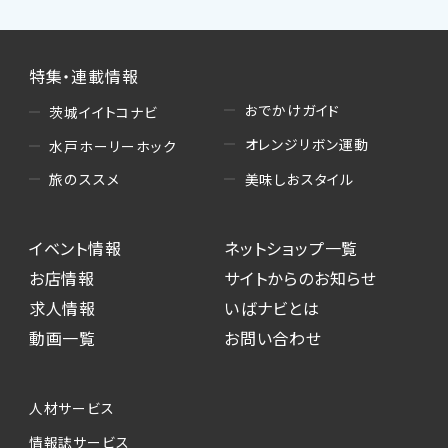
特集・連載情報
おでかけガイド
茨城イイトコナビ
オレンジリボン運動
水戸ホーリーホック
美味しおスタイル
旅のススメ
イベント情報
ネットショップ一覧
お店情報
サイトからのお知らせ
求人情報
いばナビとは
動画一覧
お問い合わせ
人材サービス
情報誌サービス