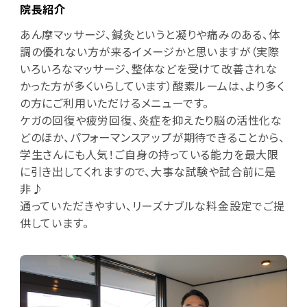
院長紹介
あん摩マッサージ、鍼灸というと凝りや痛みのある、体
調の優れない方が来るイメージかと思いますが（実際
いろいろなマッサージ、整体などを受けて改善されな
かった方が多くいらしています）酸素ルームは、より多く
の方にご利用いただけるメニューです。
ケガの回復や疲労回復、炎症を抑えたり脳の活性化な
どのほか、パフォーマンスアップが期待できることから、
学生さんにも人気！ご自身の持っている能力を最大限
に引き出してくれますので、大事な試験や試合前に是
非♪
通っていただきやすい、リーズナブルな料金設定でご提
供しています。