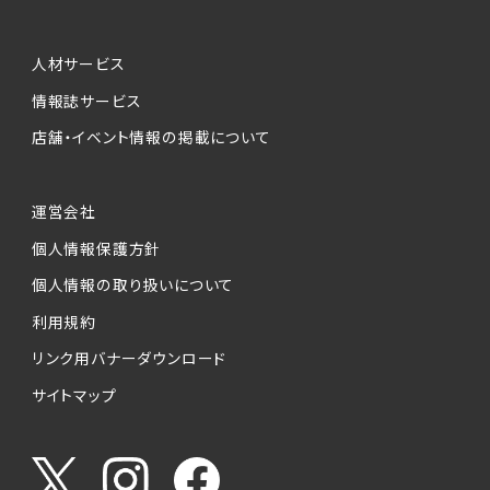
人材サービス
情報誌サービス
店舗・イベント情報の掲載について
運営会社
個人情報保護方針
個人情報の取り扱いについて
利用規約
リンク用バナーダウンロード
サイトマップ