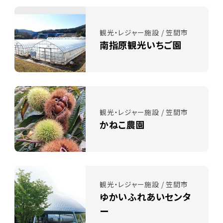
観光・レジャー施設 / 笠間市
南指原観光いちご園
観光・レジャー施設 / 笠間市
かねこ農園
観光・レジャー施設 / 笠間市
ゆかいふれあいセンタ
ー