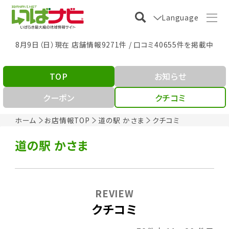
Language
8月9日（日）現在 店舗情報9271件 / 口コミ40655件を掲載中
TOP
お知らせ
クーポン
クチコミ
ホーム
お店情報TOP
道の駅 かさま
クチコミ
道の駅 かさま
REVIEW
クチコミ