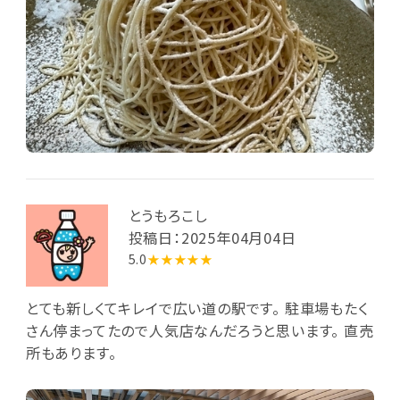
とうもろこし
投稿日：2025年04月04日
5.0
★★★★★
とても新しくてキレイで広い道の駅です。 駐車場もたく
さん停まってたので人気店なんだろうと思います。 直売
所もあります。