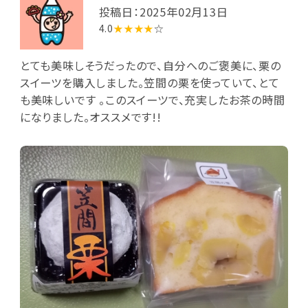
投稿日：2025年02月13日
4.0
★★★★
☆
とても美味しそうだったので、自分へのご褒美に、栗の
スイーツを購入しました。笠間の栗を使っていて、とて
も美味しいです 。このスイーツで、充実したお茶の時間
になりました。オススメです!!