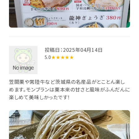
投稿日：2025年04月14日
5.0
★★★★★
笠間栗や常陸牛など茨城県の名産品がとことん楽し
めます。モンブランは栗本来の甘さと風味がふんだんに
楽しめて美味しかったです！