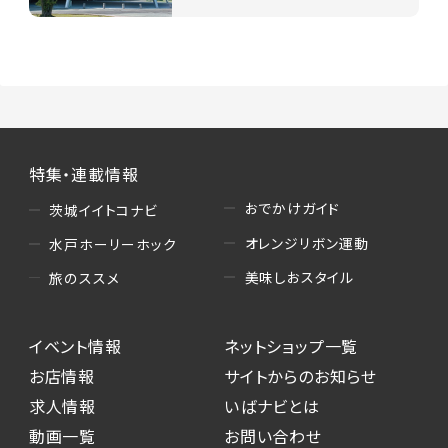
特集・連載情報
おでかけガイド
茨城イイトコナビ
オレンジリボン運動
水戸ホーリーホック
美味しおスタイル
旅のススメ
イベント情報
ネットショップ一覧
お店情報
サイトからのお知らせ
求人情報
いばナビとは
動画一覧
お問い合わせ