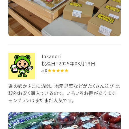
takanori
投稿日：2025年03月13日
5.0
★★★★★
道の駅かさまに訪問。 地元野菜などがたくさん並び 比
較的お安く購入できるので、 いろいろお得があります。
モンブランはまだまだ人気です。