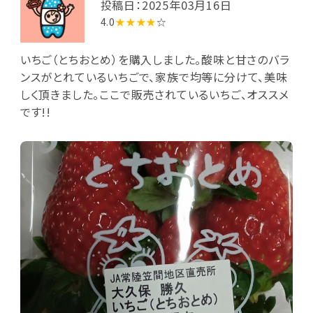
投稿日：2025年03月16日
4.0
★★★★
☆
いちご（とちおとめ）を購入しました。酸味と甘さのバラ
ンスがとれているいちごで、家族で均等に分けて、美味
しく頂きました。ここで販売されているいちご、オススメ
です!!