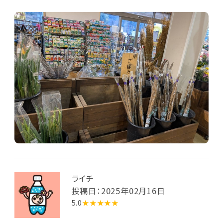
ライチ
投稿日：2025年02月16日
5.0
★★★★★