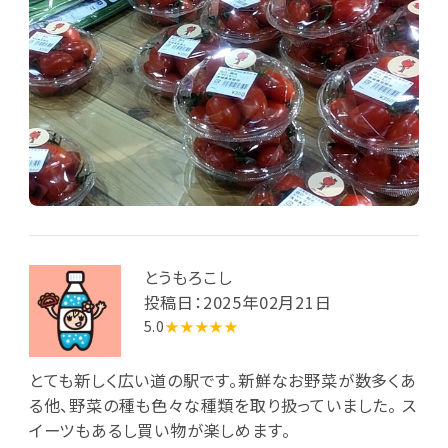
とうもろこし
投稿日：2025年02月21日
5.0
★★★★★
とても新しく広い道の駅です。新鮮なお野菜が数多くあ
る他、野菜の種も色々な種類を取り扱っていました。 ス
イーツもあるし買い物が楽しめます。