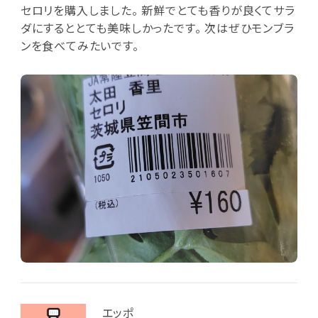
セロリを購入しました。 新鮮でとても香りが良くてサラ
ダにするととても美味しかったです。 次はぜひモンブラ
ンを食べてみたいです。
エッポ