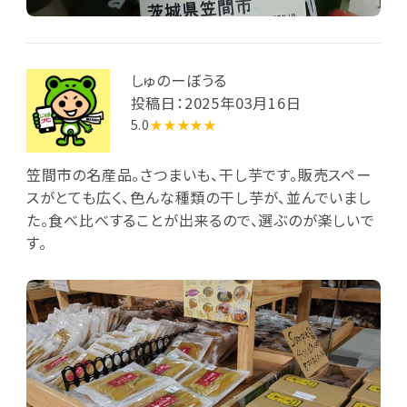
しゅのーぼうる
投稿日：2025年03月16日
5.0
★★★★★
笠間市の名産品。さつまいも、干し芋です。販売スペー
スがとても広く、色んな種類の干し芋が、並んでいまし
た。食べ比べすることが出来るので、選ぶのが楽しいで
す。