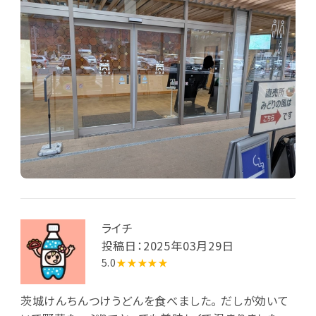
ライチ
投稿日：2025年03月29日
5.0
★★★★★
茨城けんちんつけうどんを食べました。 だしが効いて