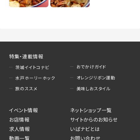
特集・連載情報
おでかけガイド
茨城イイトコナビ
オレンジリボン運動
水戸ホーリーホック
美味しおスタイル
旅のススメ
イベント情報
ネットショップ一覧
お店情報
サイトからのお知らせ
求人情報
いばナビとは
動画一覧
お問い合わせ