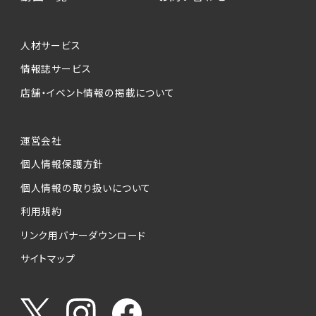
人材サービス
情報誌サービス
店舗・イベント情報の掲載について
運営会社
個人情報保護方針
個人情報の取り扱いについて
利用規約
リンク用バナーダウンロード
サイトマップ