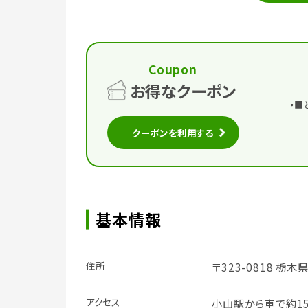
Coupon
お得なクーポン
・■
クーポンを利用する
基本情報
住所
〒323-0818 栃
アクセス
小山駅から車で約15