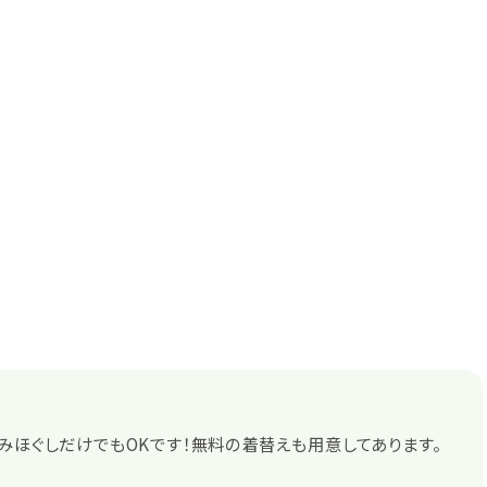
みほぐしだけでもOKです！無料の着替えも用意してあります。