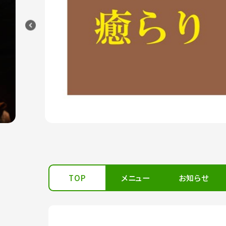
TOP
メニュー
お知らせ