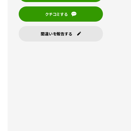
クチコミする
間違いを報告する