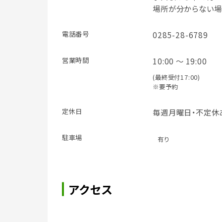
場所が分からない場
電話番号
0285-28-6789
営業時間
10:00 ～ 19:00
(最終受付17:00)
※要予約
定休日
毎週月曜日・不定休
駐車場
有り
アクセス