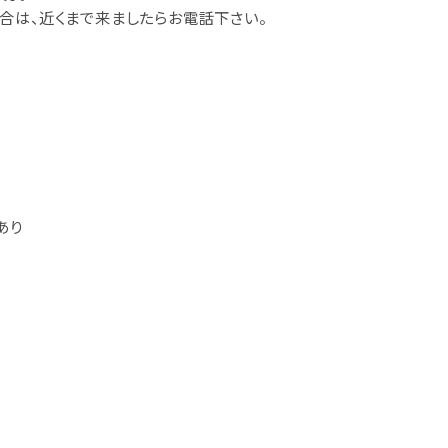
合は、近くまで来ましたらお電話下さい。
あり