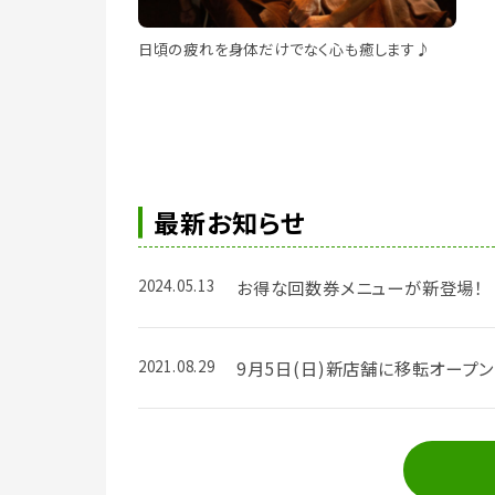
日頃の疲れを身体だけでなく心も癒します♪
最新お知らせ
2024.05.13
お得な回数券メニューが新登場！
2021.08.29
9月5日(日)新店舗に移転オープン