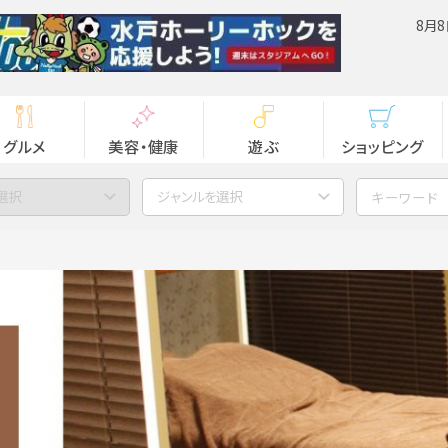
8月8
グルメ
美容・健康
遊ぶ
ショッピング
選択
ジャンルを選択