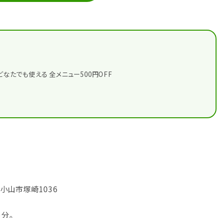
どなたでも使える 全メニュー500円OFF
木県小山市塚崎1036
分。